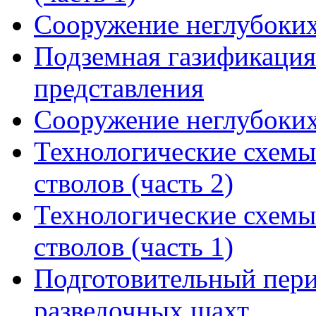
Сооружение неглубоких
Подземная газификация
представления
Сооружение неглубоких
Технологические схемы
стволов (часть 2)
Технологические схемы
стволов (часть 1)
Подготовительный пери
разведочных шахт