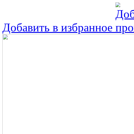
Добавить в избранное