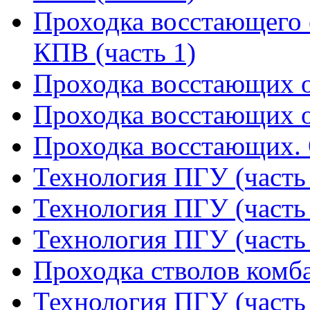
Проходка восстающего 
КПВ (часть 1)
Проходка восстающих о
Проходка восстающих о
Проходка восстающих. 
Технология ПГУ (часть
Технология ПГУ (часть
Технология ПГУ (часть
Проходка стволов комба
Технология ПГУ (часть