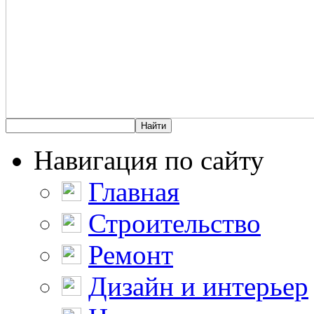
Навигация по сайту
Главная
Строительство
Ремонт
Дизайн и интерьер