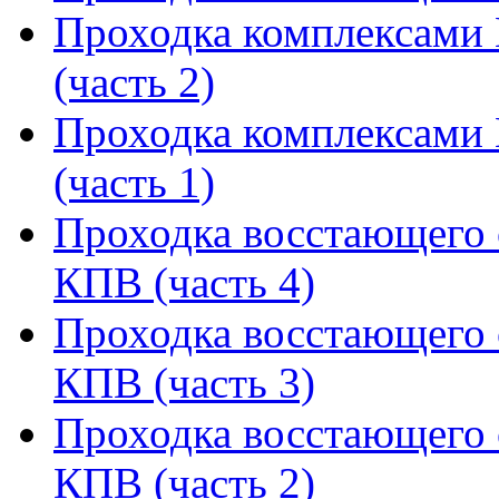
Проходка комплексами
(часть 2)
Проходка комплексами
(часть 1)
Проходка восстающего 
КПВ (часть 4)
Проходка восстающего 
КПВ (часть 3)
Проходка восстающего 
КПВ (часть 2)