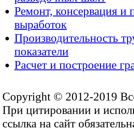
Ремонт, консервация и
выработок
Производительность тр
показатели
Расчет и построение гр
Copyright © 2012-2019 В
При цитировании и испол
ссылка на сайт обязательн