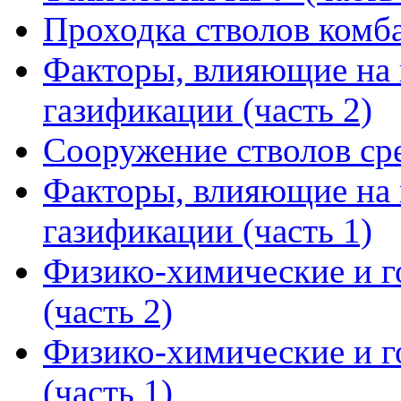
Проходка стволов комба
Факторы, влияющие на 
газификации (часть 2)
Сооружение стволов ср
Факторы, влияющие на 
газификации (часть 1)
Физико-химические и 
(часть 2)
Физико-химические и 
(часть 1)