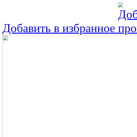
Добавить в избранное