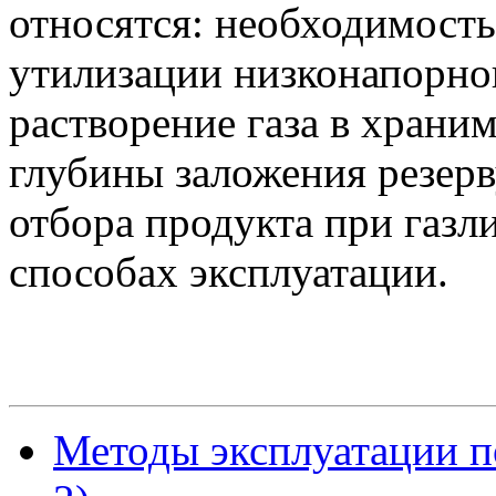
относятся: необходимость 
утилизации низконапорног
растворение газа в храни
глубины заложения резерв
отбора продукта при газ
способах эксплуатации.
Методы эксплуатации п