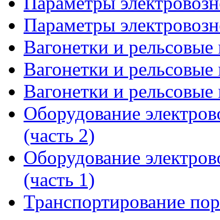
Параметры электровозно
Параметры электровозно
Вагонетки и рельсовые 
Вагонетки и рельсовые 
Вагонетки и рельсовые 
Оборудование электров
(часть 2)
Оборудование электров
(часть 1)
Транспортирование пор