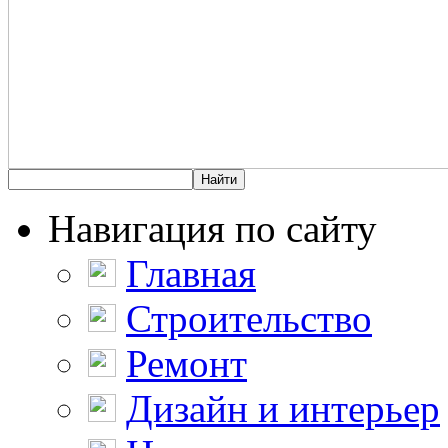
Навигация по сайту
Главная
Строительство
Ремонт
Дизайн и интерьер