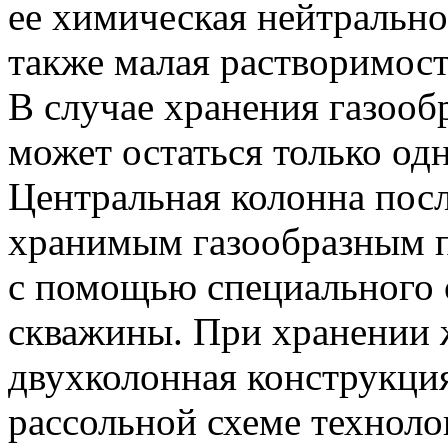
ее химическая нейтрально
также малая растворимост
В случае хранения газооб
может остаться только од
Центральная колонна посл
хранимым газообразным п
с помощью специального 
скважины. При хранении 
двухколонная конструкция
рассольной схеме техноло