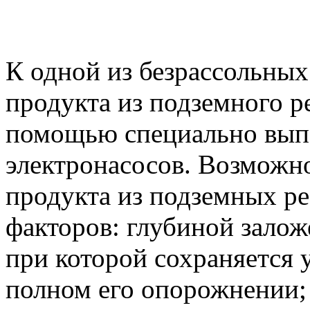
К одной из безрассольных
продукта из подземного р
помощью специально вы
электронасосов. Возможн
продукта из подземных ре
факторов: глубиной залож
при которой сохраняется 
полном его опорожнении;