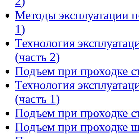
2)
Методы эксплуатации п
1)
Технология эксплуатац
(часть 2)
Подъем при проходке ст
Технология эксплуатац
(часть 1)
Подъем при проходке ст
Подъем при проходке 