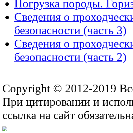
Погрузка породы. Гориз
Сведения о проходческ
безопасности (часть 3)
Сведения о проходческ
безопасности (часть 2)
Copyright © 2012-2019 В
При цитировании и испол
ссылка на сайт обязательн