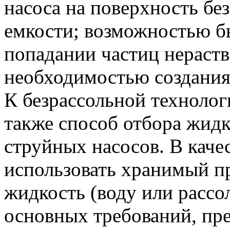
насоса на поверхность бе
емкости; возможностью бы
попадании частиц нераст
необходимостью создания
К безрассольной технолог
также способ отбора жид
струйных насосов. В каче
использовать хранимый п
жидкость (воду или рассол
основных требований, пре