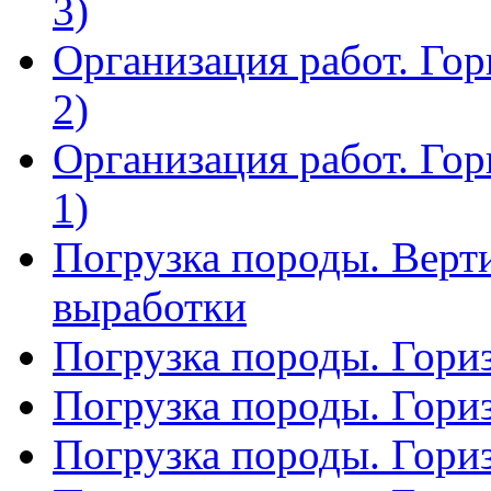
3)
Организация работ. Гор
2)
Организация работ. Гор
1)
Погрузка породы. Верт
выработки
Погрузка породы. Гориз
Погрузка породы. Гориз
Погрузка породы. Гориз