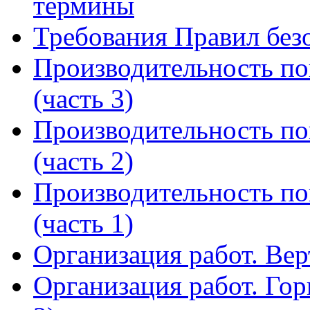
термины
Требования Правил без
Производительность по
(часть 3)
Производительность по
(часть 2)
Производительность по
(часть 1)
Организация работ. Ве
Организация работ. Гор