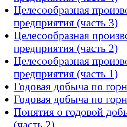
Целесообразная произв
предприятия (часть 3)
Целесообразная произв
предприятия (часть 2)
Целесообразная произв
предприятия (часть 1)
Годовая добыча по гор
Годовая добыча по гор
Понятия о годовой доб
(часть 2)