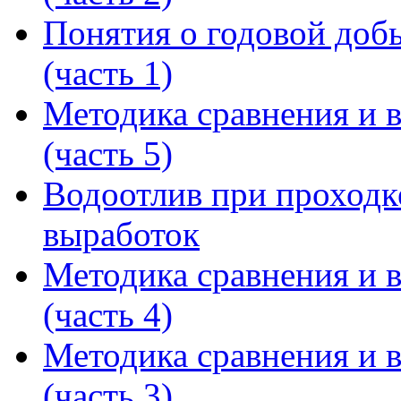
Понятия о годовой доб
(часть 1)
Методика сравнения и 
(часть 5)
Водоотлив при проходк
выработок
Методика сравнения и 
(часть 4)
Методика сравнения и 
(часть 3)