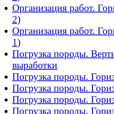
Организация работ. Гор
2)
Организация работ. Гор
1)
Погрузка породы. Верт
выработки
Погрузка породы. Гориз
Погрузка породы. Гориз
Погрузка породы. Гориз
Погрузка породы. Гориз