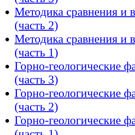
Методика сравнения и 
(часть 2)
Методика сравнения и 
(часть 1)
Горно-геологические ф
(часть 3)
Горно-геологические ф
(часть 2)
Горно-геологические ф
(часть 1)