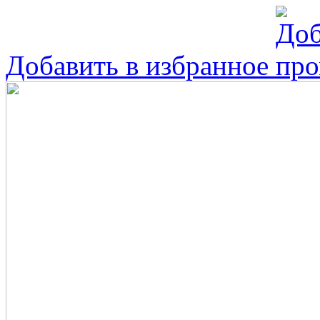
Добавить в избранное