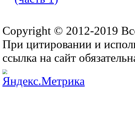
Copyright © 2012-2019 В
При цитировании и испол
ссылка на сайт обязательн