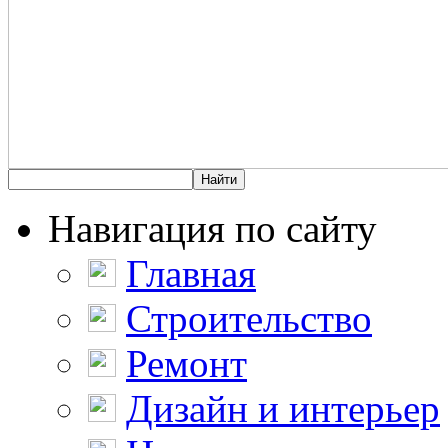
Навигация по сайту
Главная
Строительство
Ремонт
Дизайн и интерьер