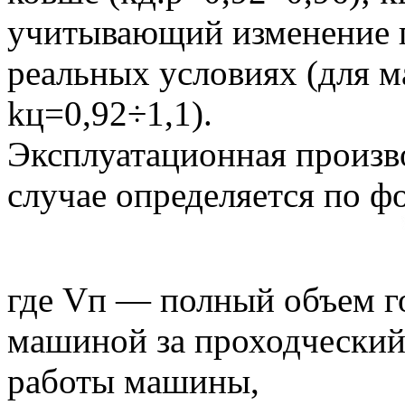
учитывающий изменение 
реальных условиях (для 
kц=0,92÷1,1).
Эксплуатационная произв
случае определяется по ф
где Vп — полный объем г
машиной за проходческий
работы машины,