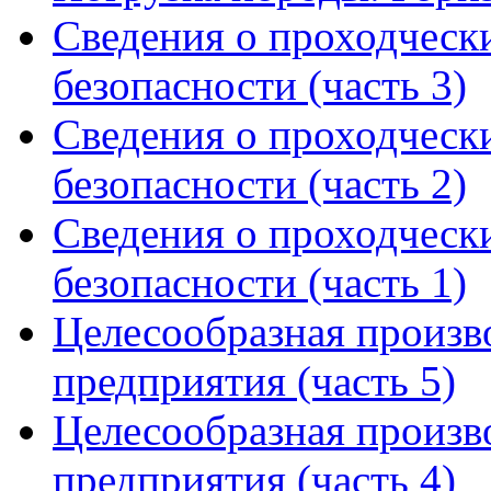
Сведения о проходческ
безопасности (часть 3)
Сведения о проходческ
безопасности (часть 2)
Сведения о проходческ
безопасности (часть 1)
Целесообразная произв
предприятия (часть 5)
Целесообразная произв
предприятия (часть 4)