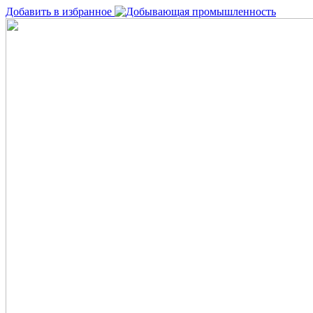
Добавить в избранное