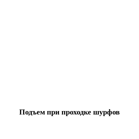
Подъем при проходке шурфов