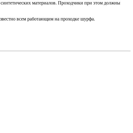
 синтетических материалов. Проходчики при этом должны
известно всем работающим на проходке шурфа.