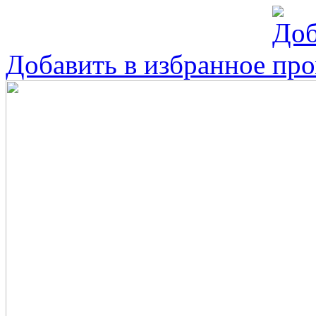
Добавить в избранное