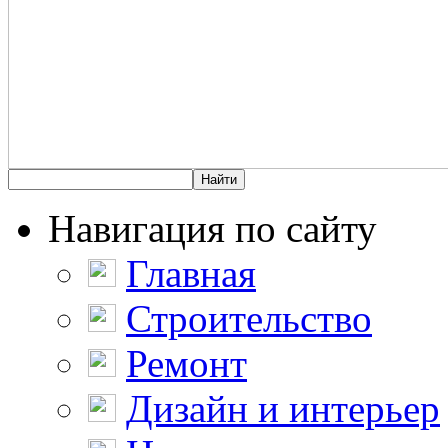
Навигация по сайту
Главная
Строительство
Ремонт
Дизайн и интерьер