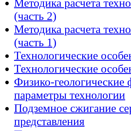
Методика расчета техн
(часть 2)
Методика расчета техн
(часть 1)
Технологические особе
Технологические особе
Физико-геологические 
параметры технологии
Подземное сжигание се
представления