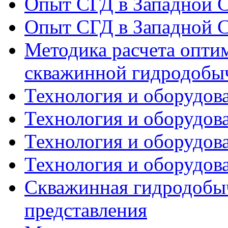
Опыт СГД в Западной С
Опыт СГД в Западной С
Методика расчета опти
скважинной гидродобы
Технология и оборудова
Технология и оборудова
Технология и оборудова
Технология и оборудова
Скважинная гидродобыч
представления