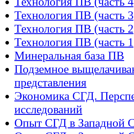
Технология ПВ (часть 4
Технология ПВ (часть 3
Технология ПВ (часть 2
Технология ПВ (часть 1
Минеральная база ПВ
Подземное выщелачиван
представления
Экономика СГД. Перспе
исследований
Опыт СГД в Западной С