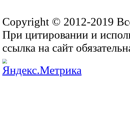
Copyright © 2012-2019 В
При цитировании и испол
ссылка на сайт обязательн