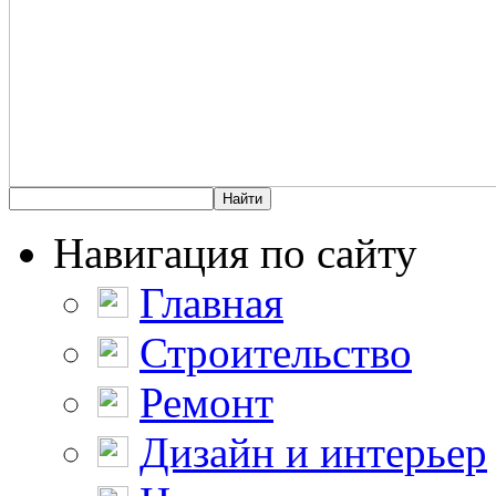
Навигация по сайту
Главная
Строительство
Ремонт
Дизайн и интерьер