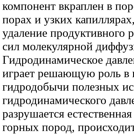
компонент вкраплен в пор
порах и узких капиллярах,
удаление продуктивного р
сил молекулярной диффуз
Гидродинамическое давле
играет решающую роль в 
гидродобычи полезных иск
гидродинамического давле
разрушается естественная
горных пород, происходи