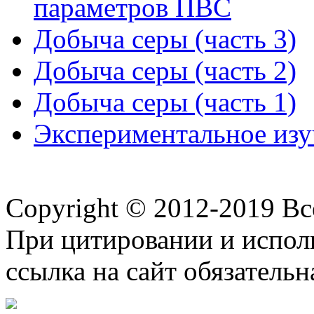
параметров ПВС
Добыча серы (часть 3)
Добыча серы (часть 2)
Добыча серы (часть 1)
Экспериментальное из
Copyright © 2012-2019 В
При цитировании и испол
ссылка на сайт обязательн