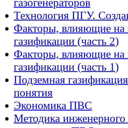
газогенераторов
Технология ПГУ. Создан
Факторы, влияющие на 
газификации (часть 2)
Факторы, влияющие на 
газификации (часть 1)
Подземная газификация
понятия
Экономика ПВС
Методика инженерного 