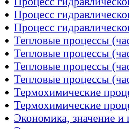
Процесс гидравлическог
Процесс гидравлическог
Процесс гидравлическог
Тепловые процессы (час
Тепловые процессы (час
Тепловые процессы (час
Тепловые процессы (час
Термохимические проце
Термохимические проце
Экономика, значение и 