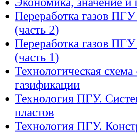
Экономика, значение и 
Переработка газов ПГ
(часть 2)
Переработка газов ПГ
(часть 1)
Технологическая схема
газификации
Технология ПГУ. Систе
пластов
Технология ПГУ. Конс