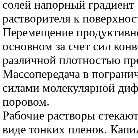
солей напорный градиент 
растворителя к поверхнос
Перемещение продуктивн
основном за счет сил кон
различной плотностью пр
Массопередача в пограни
силами молекулярной диф
поровом.
Рабочие растворы стекают
виде тонких пленок. Кап