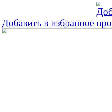
Добавить в избранное