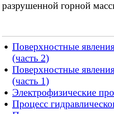
разрушенной горной масс
Поверхностные явления
(часть 2)
Поверхностные явления
(часть 1)
Электрофизические пр
Процесс гидравлическог