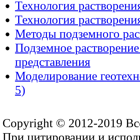
Технология растворения
Технология растворения
Методы подземного рас
Подземное растворение
представления
Моделирование геотехн
5)
Copyright © 2012-2019 В
При цитировании и испол