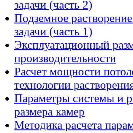
задачи (часть 2)
Подземное растворение
задачи (часть 1)
Эксплуатационный разм
производительности
Расчет мощности потоло
технологии растворени
Параметры системы и р
размера камер
Методика расчета пара