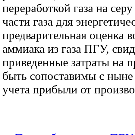
переработкой газа на сер
части газа для энергетиче
предварительная оценка 
аммиака из газа ПГУ, сви
приведенные затраты на п
быть сопоставимы с ныне
учета прибыли от произво