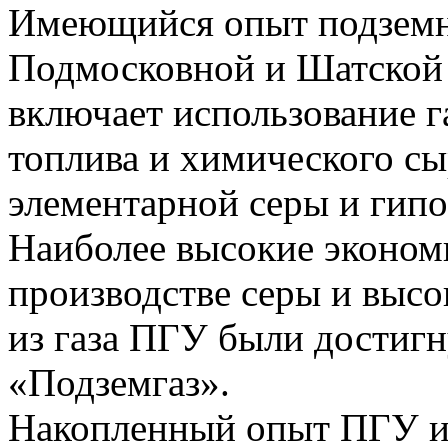
Имеющийся опыт подземн
Подмосковной и Шатской 
включает использование г
топлива и химического сы
элементарной серы и гипо
Наиболее высокие эконом
производстве серы и высо
из газа ПГУ были достиг
«Подземгаз».
Накопленный опыт ПГУ и 