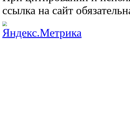
ссылка на сайт обязательн