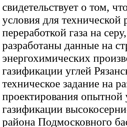
свидетельствует о том, чт
условия для технической 
переработкой газа на серу
разработаны данные на с
энергохимических произво
газификации углей Рязанс
техническое задание на р
проектирования опытной 
газификации высокосерни
района Подмосковного ба