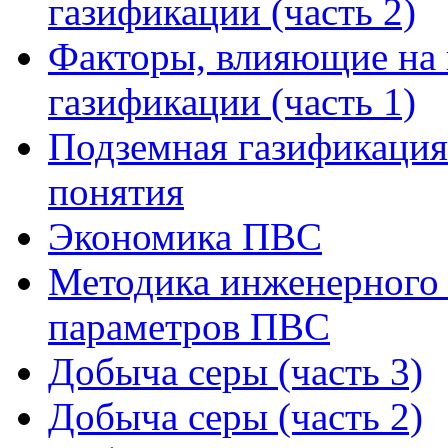
газификации (часть 2)
Факторы, влияющие на 
газификации (часть 1)
Подземная газификация
понятия
Экономика ПВС
Методика инженерного 
параметров ПВС
Добыча серы (часть 3)
Добыча серы (часть 2)