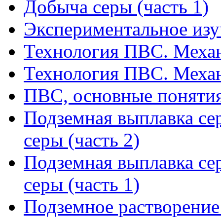
Добыча серы (часть 1)
Экспериментальное из
Технология ПВС. Механ
Технология ПВС. Механ
ПВС, основные понятия
Подземная выплавка се
серы (часть 2)
Подземная выплавка се
серы (часть 1)
Подземное растворение