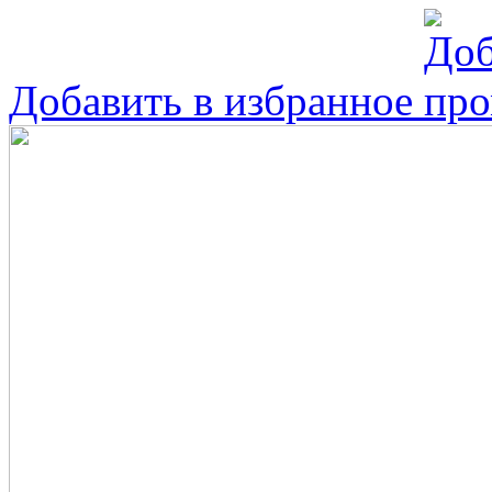
Добавить в избранное