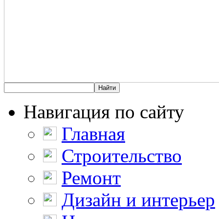
Навигация по сайту
Главная
Строительство
Ремонт
Дизайн и интерьер