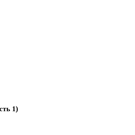
ть 1)