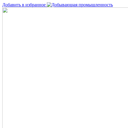
Добавить в избранное