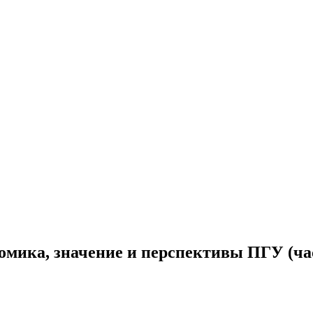
омика, значение и перспективы ПГУ (час