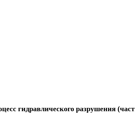
цесс гидравлического разрушения (част