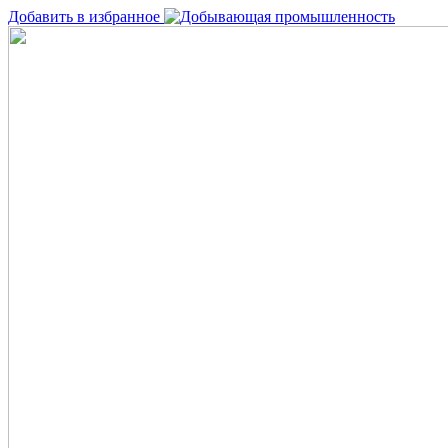
Добавить в избранное