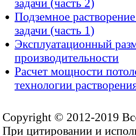
задачи (часть 2)
Подземное растворение
задачи (часть 1)
Эксплуатационный разм
производительности
Расчет мощности потоло
технологии растворени
Copyright © 2012-2019 В
При цитировании и испол