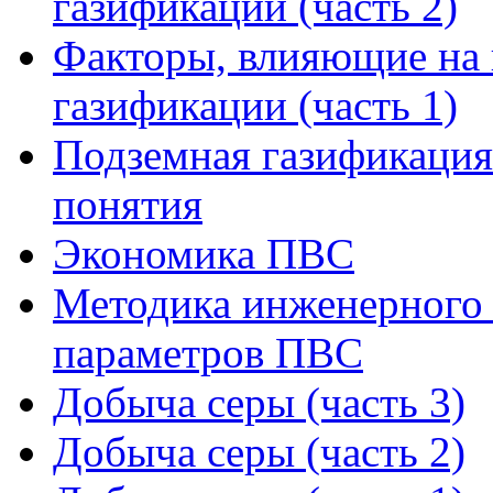
газификации (часть 2)
Факторы, влияющие на 
газификации (часть 1)
Подземная газификация
понятия
Экономика ПВС
Методика инженерного 
параметров ПВС
Добыча серы (часть 3)
Добыча серы (часть 2)