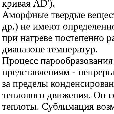
кривая AD').
Аморфные твердые веществ
др.) не имеют определенн
при нагреве постепенно 
диапазоне температур.
Процесс парообразования
представлениям - непрер
за пределы конденсирован
теплового движения. Он 
теплоты. Сублимация воз