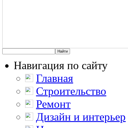
Навигация по сайту
Главная
Строительство
Ремонт
Дизайн и интерьер