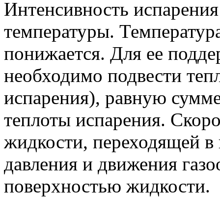
Интенсивность испарения
температуры. Температур
понижается. Для ее подд
необходимо подвести тепл
испарения), равную сумм
теплоты испарения. Скорос
жидкости, переходящей в п
давления и движения газо
поверхностью жидкости.