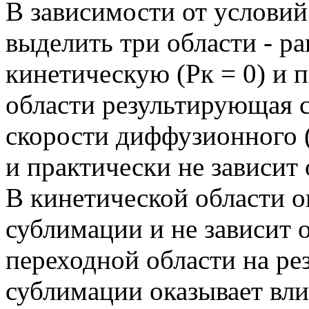
В зависимости от условий
выделить три области - ра
кинетическую (Рк = 0) и 
области результирующая с
скорости диффузионного (
и практически не зависит
В кинетической области о
сублимации и не зависит 
переходной области на р
сублимации оказывает вли