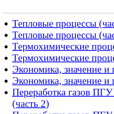
Тепловые процессы (час
Тепловые процессы (час
Термохимические проце
Термохимические проце
Экономика, значение и 
Экономика, значение и 
Переработка газов ПГ
(часть 2)