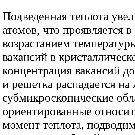
Подведенная теплота увел
атомов, что проявляется 
возрастанием температур
вакансий в кристаллическ
концентрация вакансий до
и решетка распадается на
субмикроскопические обл
ориентированные относите
момент теплота, подводим