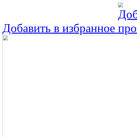
Добавить в избранное