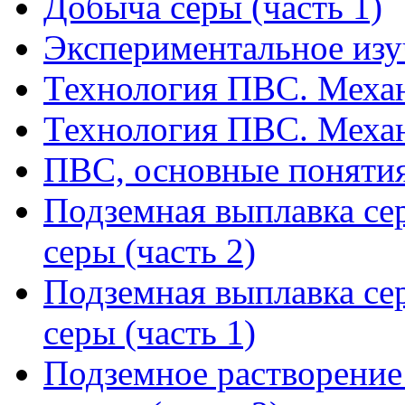
Добыча серы (часть 1)
Экспериментальное из
Технология ПВС. Механ
Технология ПВС. Механ
ПВС, основные понятия
Подземная выплавка се
серы (часть 2)
Подземная выплавка се
серы (часть 1)
Подземное растворение