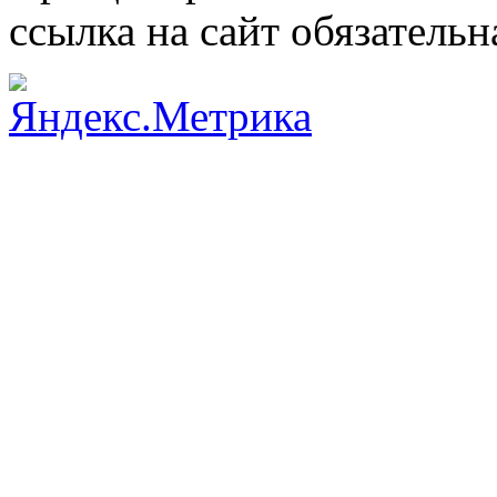
ссылка на сайт обязательн