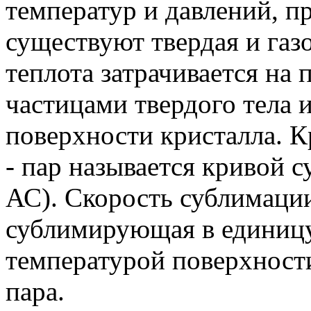
температур и давлений, п
существуют твердая и газ
теплота затрачивается на
частицами твердого тела и
поверхности кристалла. К
- пар называется кривой с
АС). Скорость сублимации 
сублимирующая в единицу
температурой поверхност
пара.