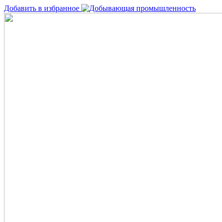
Добавить в избранное