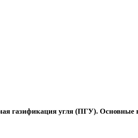
ная газификация угля (ПГУ). Основные 