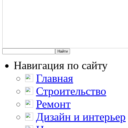
Навигация по сайту
Главная
Строительство
Ремонт
Дизайн и интерьер