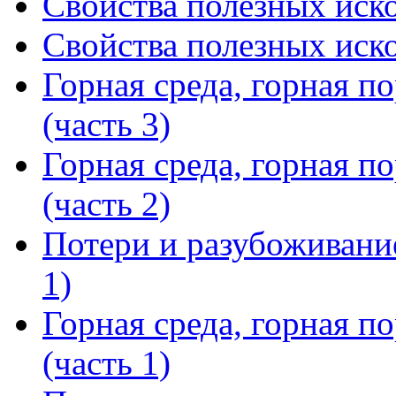
Свойства полезных иско
Свойства полезных иско
Горная среда, горная п
(часть 3)
Горная среда, горная п
(часть 2)
Потери и разубоживание
1)
Горная среда, горная п
(часть 1)