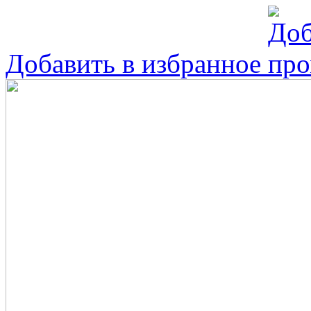
Добавить в избранное