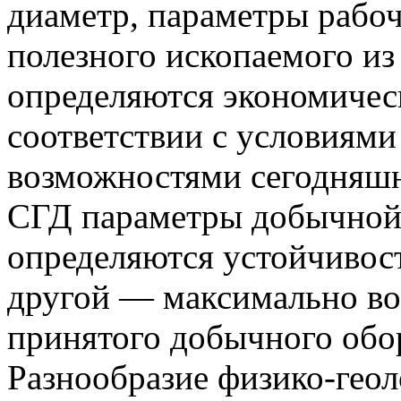
диаметр, параметры рабоч
полезного ископаемого из 
определяются экономичес
соответствии с условиями
возможностями сегодняшне
СГД параметры добычной 
определяются устойчивос
другой — максимально в
принятого добычного обо
Разнообразие физико-геол