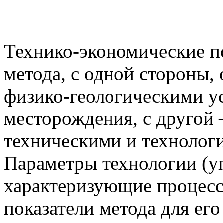
Технико-экономические по
метода, с одной стороны,
физико-геологическими у
месторождения, с друго
техническими и технолог
Параметры технологии (у
характеризующие процесс
показатели метода для ег