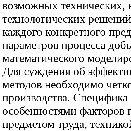
возможных технических, 
технологических решений
каждого конкретного пре
параметров процесса доб
математического моделир
Для суждения об эффекти
методов необходимо четк
производства. Специфика 
особенностями факторов п
предметом труда, технико