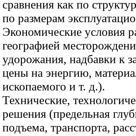
сравнения как по структу
по размерам эксплуатацио
Экономические условия ра
географией месторождени
удорожания, надбавки к з
цены на энергию, материа
ископаемого и т. д.).
Технические, технологиче
решения (предельная глуб
подъема, транспорта, рас