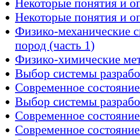
Некоторые понятия и оп
Некоторые понятия и оп
Физико-механические с
пород (часть 1)
Физико-химические мет
Выбор системы разрабо
Современное состояние
Выбор системы разрабо
Современное состояние
Современное состояние