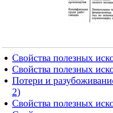
Свойства полезных иско
Свойства полезных иско
Потери и разубоживание
2)
Свойства полезных иско