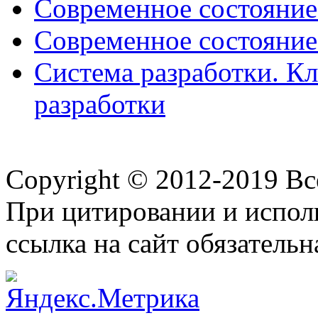
Современное состояние
Современное состояние
Система разработки. К
разработки
Copyright © 2012-2019 В
При цитировании и испол
ссылка на сайт обязательн