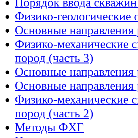
Порядок ввода скважин
Физико-геологические
Основные направления 
Физико-механические с
пород (часть 3)
Основные направления 
Основные направления 
Физико-механические с
пород (часть 2)
Методы ФХГ