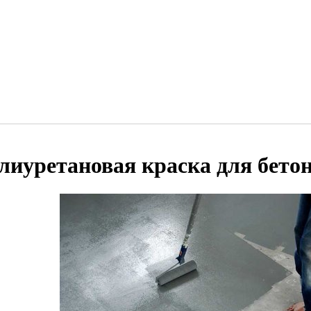
лиуретановая краска для бето