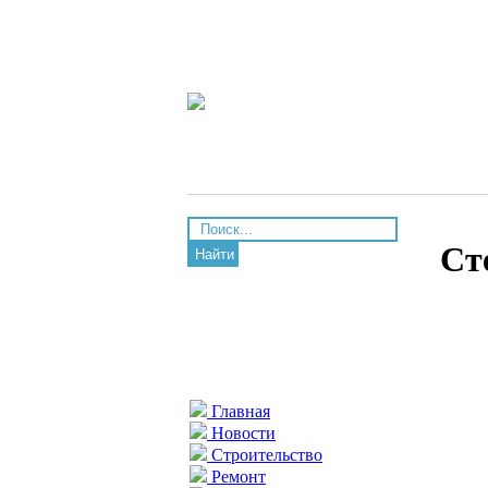
Ст
Найти
Главная
Новости
Строительство
Ремонт