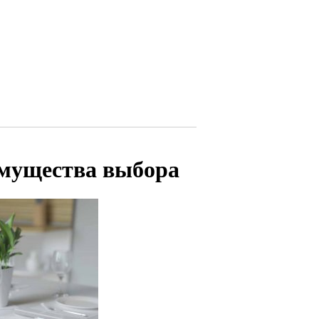
имущества выбора