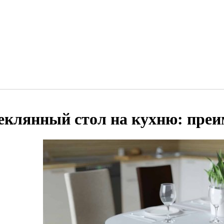
еклянный стол на кухню: пре