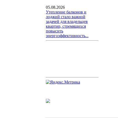
05.08.2026
Утепление балконов и
лоджий стало важной
задачей для владельцев
квартир, стремящихся
повысить
энергоэффективность...