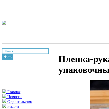
Пленка-рук
Найти
упаковочны
Главная
Новости
Строительство
Ремонт