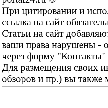
При цитировании и испо
ссылка на сайт обязатель
Статьи на сайт добавляю
ваши права нарушены - 
через форму "Контакты"
Для размещения своих ин
обзоров и пр.) вы также