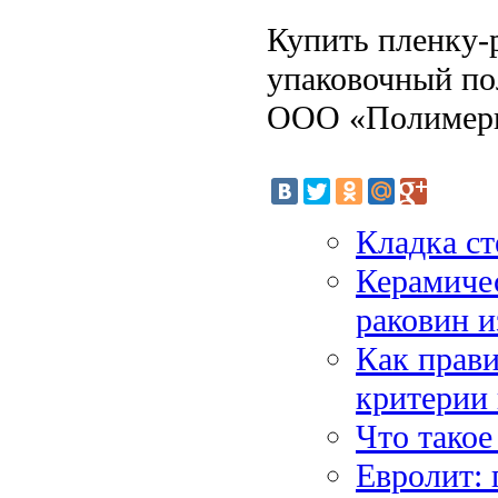
Купить пленку-р
упаковочный по
ООО «Полимер
Кладка ст
Керамиче
раковин и
Как прави
критерии
Что такое
Евролит: 