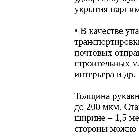
укрытия парник
• В качестве уп
транспортировк
почтовых отпра
строительных м
интерьера и др.
Толщина рукавно
до 200 мкм. Ст
ширине – 1,5 ме
стороны можно 