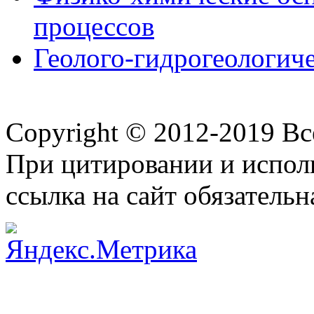
процессов
Геолого-гидрогеологиче
Copyright © 2012-2019 В
При цитировании и испол
ссылка на сайт обязательн