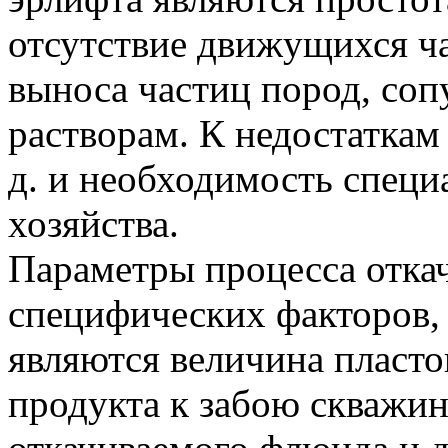
отсутствие движущихся ч
выноса частиц пород, со
растворам. К недостаткам 
д. и необходимость специ
хозяйства.
Параметры процесса откач
специфических факторов,
являются величина пласто
продукта к забою скважин