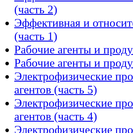
(часть 2)
Эффективная и относит
(часть 1)
Рабочие агенты и прод
Рабочие агенты и прод
Электрофизические про
агентов (часть 5)
Электрофизические про
агентов (часть 4)
Электрофизические про