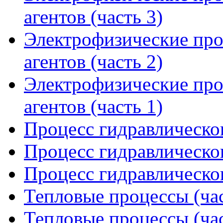
агентов (часть 3)
Электрофизические про
агентов (часть 2)
Электрофизические про
агентов (часть 1)
Процесс гидравлическог
Процесс гидравлическог
Процесс гидравлическог
Тепловые процессы (час
Тепловые процессы (час