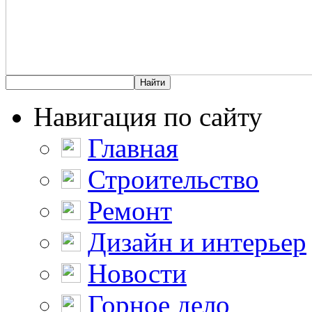
Навигация по сайту
Главная
Строительство
Ремонт
Дизайн и интерьер
Новости
Горное дело