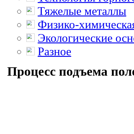
Тяжелые металлы
Физико-химическая
Экологические осн
Разное
Процесс подъема поле