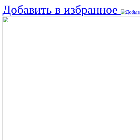
Добавить в избранное