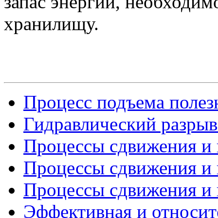
запас энергии, необходим
хранилищу.
Процесс подъема полезн
Гидравлический разрыв
Процессы сдвижения и г
Процессы сдвижения и г
Процессы сдвижения и г
Эффективная и относит