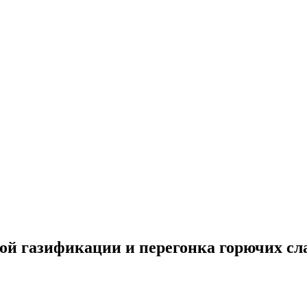
й газификации и перегонка горючих сла