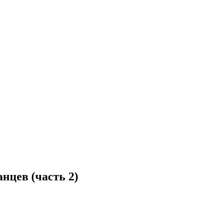
нцев (часть 2)