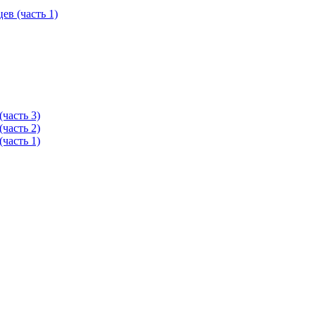
в (часть 1)
часть 3)
часть 2)
часть 1)