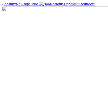
Добавить в избранное