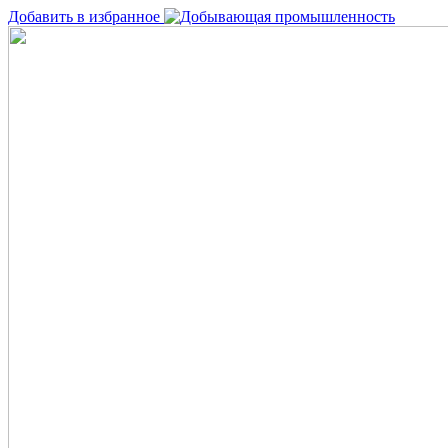
Добавить в избранное