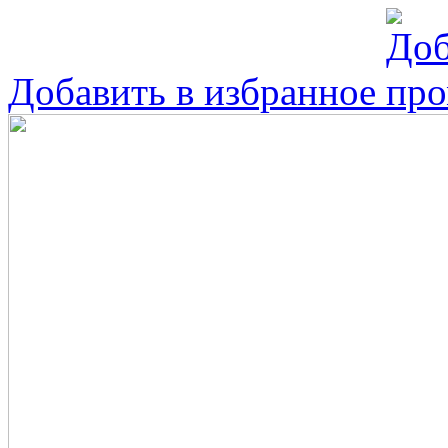
Добавить в избранное