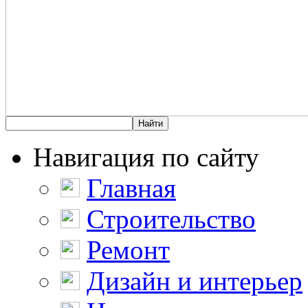
Навигация по сайту
Главная
Строительство
Ремонт
Дизайн и интерьер