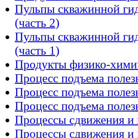
Пульпы скважинной гид
(часть 2)
Пульпы скважинной гид
(часть 1)
Продукты физико-химич
Процесс подъема полезн
Процесс подъема полезн
Процесс подъема полезн
Процессы сдвижения и г
Процессы сдвижения и г