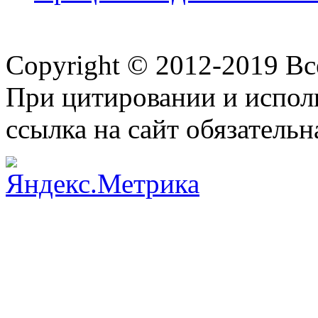
Copyright © 2012-2019 В
При цитировании и испол
ссылка на сайт обязательн