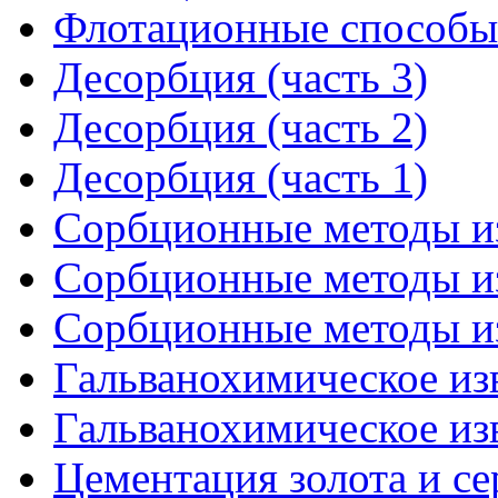
Флотационные способы 
Десорбция (часть 3)
Десорбция (часть 2)
Десорбция (часть 1)
Сорбционные методы из
Сорбционные методы из
Сорбционные методы из
Гальванохимическое изв
Гальванохимическое изв
Цементация золота и се