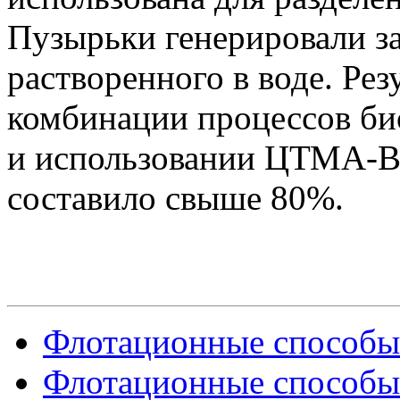
Пузырьки генерировали за
растворенного в воде. Ре
комбинации процессов би
и использовании ЦТМА-Вr
составило свыше 80%.
Флотационные способы 
Флотационные способы 