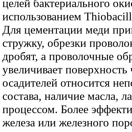
целей бактериального оки
использованием Thiobacill
Для цементации меди при
стружку, обрезки проволо
дробят, а проволочные об
увеличивает поверхность 
осадителей относится неп
состава, наличие масла, 
процессом. Более эффекти
железа или железного по