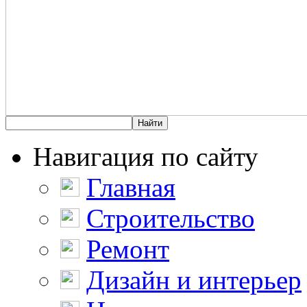
Навигация по сайту
Главная
Строительство
Ремонт
Дизайн и интерьер