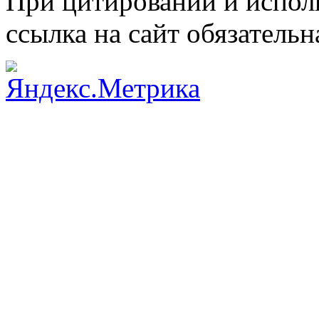
При цитировании и испол
ссылка на сайт обязательн