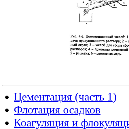
Цементация (часть 1)
Флотация осадков
Коагуляция и флокуляц