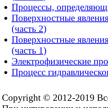
Процессы, определяющи
Поверхностные явления
(часть 2)
Поверхностные явления
(часть 1)
Электрофизические пр
Процесс гидравлическог
Copyright © 2012-2019 В