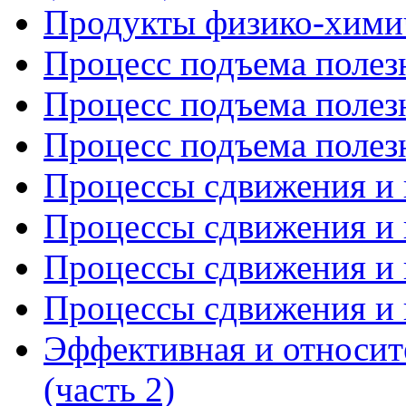
Продукты физико-химич
Процесс подъема полезн
Процесс подъема полезн
Процесс подъема полезн
Процессы сдвижения и г
Процессы сдвижения и г
Процессы сдвижения и г
Процессы сдвижения и г
Эффективная и относит
(часть 2)