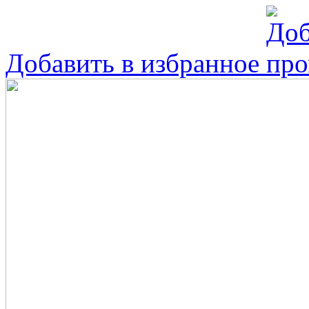
Добавить в избранное