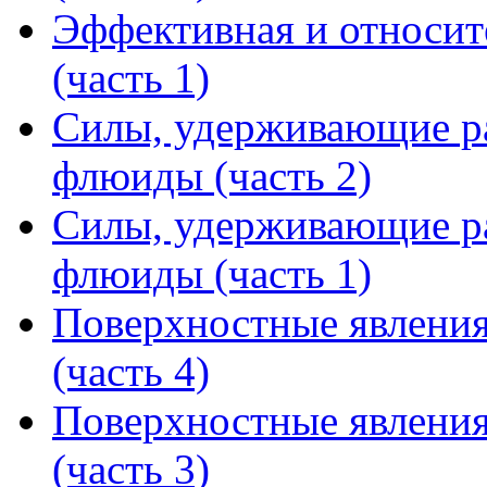
Эффективная и относит
(часть 1)
Силы, удерживающие ра
флюиды (часть 2)
Силы, удерживающие ра
флюиды (часть 1)
Поверхностные явления
(часть 4)
Поверхностные явления
(часть 3)