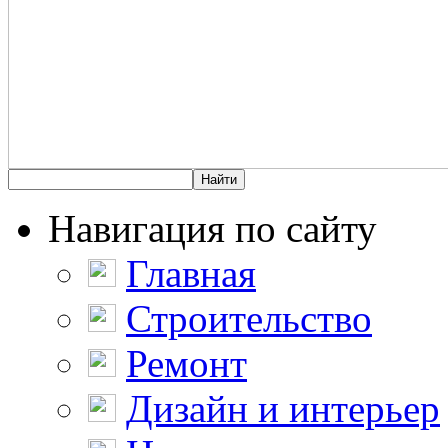
Навигация по сайту
Главная
Строительство
Ремонт
Дизайн и интерьер