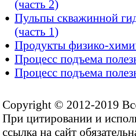
(часть 2)
Пульпы скважинной гид
(часть 1)
Продукты физико-химич
Процесс подъема полезн
Процесс подъема полезн
Copyright © 2012-2019 В
При цитировании и испол
ссылка на сайт обязательн