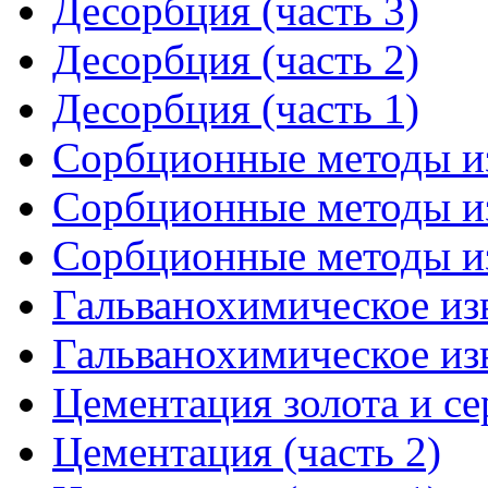
Десорбция (часть 3)
Десорбция (часть 2)
Десорбция (часть 1)
Сорбционные методы из
Сорбционные методы из
Сорбционные методы из
Гальванохимическое изв
Гальванохимическое изв
Цементация золота и се
Цементация (часть 2)