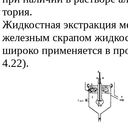
тория.
Жидкостная экстракция м
железным скрапом жидкос
широко применяется в пр
4.22).