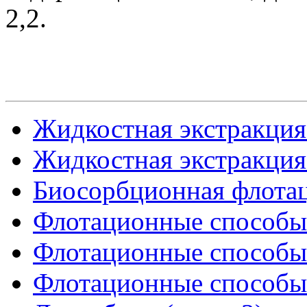
2,2.
Жидкостная экстракция 
Жидкостная экстракция 
Биосорбционная флота
Флотационные способы 
Флотационные способы 
Флотационные способы 