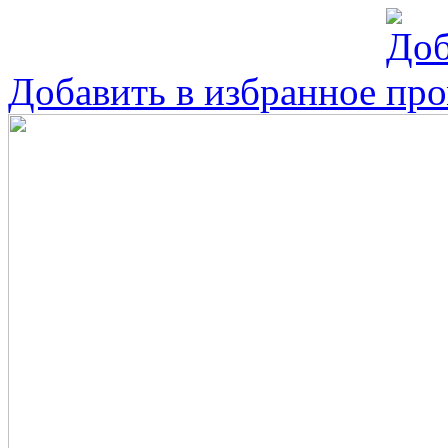
Добавить в избранное