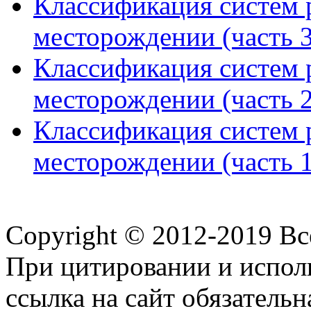
Классификация систем 
месторождении (часть 3
Классификация систем 
месторождении (часть 2
Классификация систем 
месторождении (часть 1
Copyright © 2012-2019 В
При цитировании и испол
ссылка на сайт обязательн