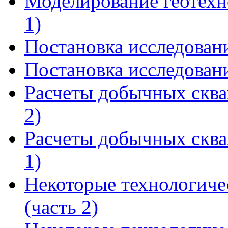
Моделирование геотехн
1)
Постановка исследовани
Постановка исследовани
Расчеты добычных сква
2)
Расчеты добычных сква
1)
Некоторые технологиче
(часть 2)