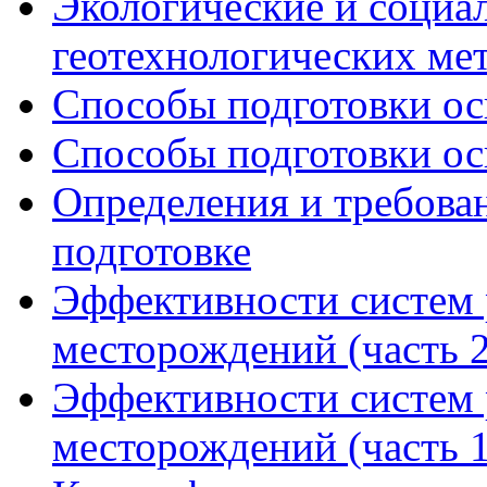
Экологические и социа
геотехнологических ме
Способы подготовки осн
Способы подготовки осн
Определения и требова
подготовке
Эффективности систем 
месторождений (часть 2
Эффективности систем 
месторождений (часть 1