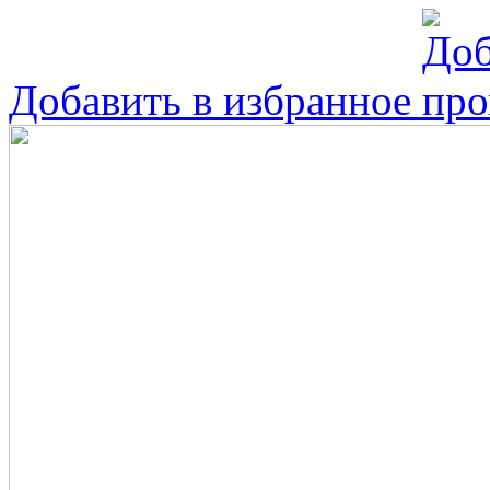
Добавить в избранное