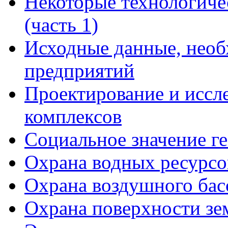
Некоторые технологиче
(часть 1)
Исходные данные, необ
предприятий
Проектирование и иссл
комплексов
Социальное значение г
Охрана водных ресурсо
Охрана воздушного бас
Охрана поверхности зе