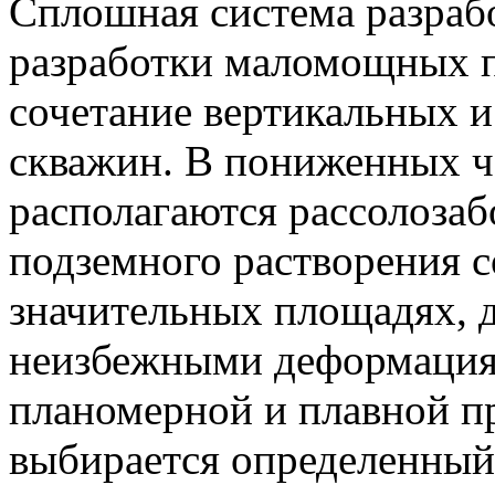
Сплошная система разраб
разработки маломощных п
сочетание вертикальных 
скважин. В пониженных ч
располагаются рассолоза
подземного растворения с
значительных площадях, 
неизбежными деформация
планомерной и плавной п
выбирается определенный