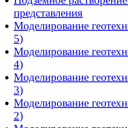
представления
Моделирование геотехн
5)
Моделирование геотехн
4)
Моделирование геотехн
3)
Моделирование геотехн
2)