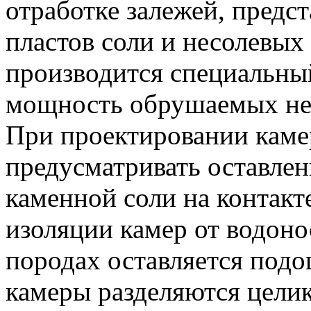
отработке залежей, предс
пластов соли и несолевых 
производится специальны
мощность обрушаемых не
При проектировании каме
предусматривать оставлен
каменной соли на контакт
изоляции камер от водоно
породах оставляется под
камеры разделяются целик