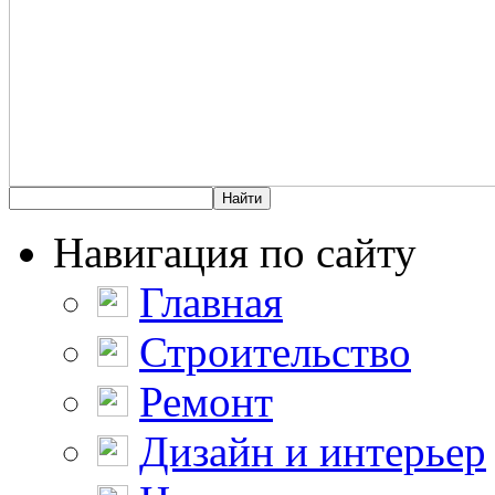
Навигация по сайту
Главная
Строительство
Ремонт
Дизайн и интерьер