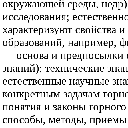
окружающей среды, недр),
исследования; естествен
характеризуют свойства 
образований, например, фи
— основа и предпосылки 
знаний); технические зн
естественные научные зна
конкретным задачам горно
понятия и законы горного 
способы, методы, приемы