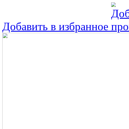
Добавить в избранное