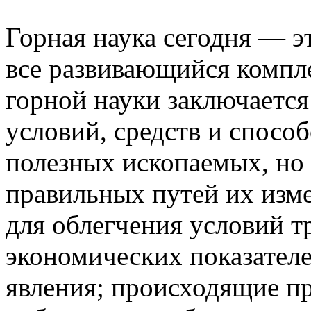
Горная наука сегодня — 
все развивающийся компл
горной науки заключается
условий, средств и спосо
полезных ископаемых, но 
правильных путей их изм
для облегчения условий т
экономических показателе
явления; происходящие пр