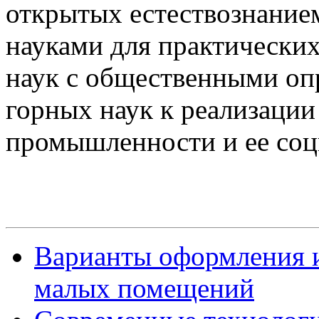
открытых естествознание
науками для практических
наук с общественными оп
горных наук к реализации
промышленности и ее со
Варианты оформления и
малых помещений