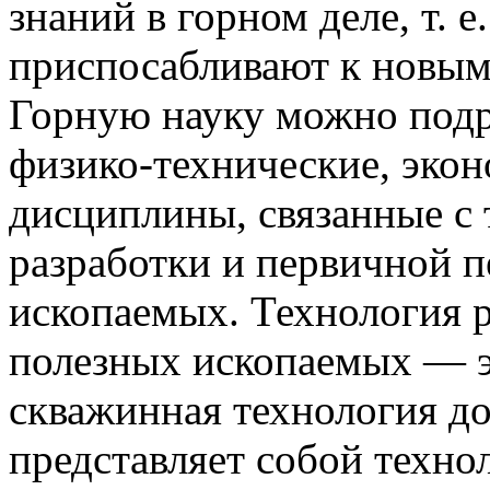
знаний в горном деле, т. е
приспосабливают к новым
Горную науку можно подра
физико-технические, эко
дисциплины, связанные с 
разработки и первичной 
ископаемых. Технология 
полезных ископаемых — э
скважинная технология д
представляет собой техно