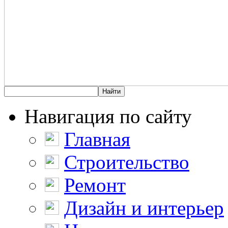
Навигация по сайту
Главная
Строительство
Ремонт
Дизайн и интерьер