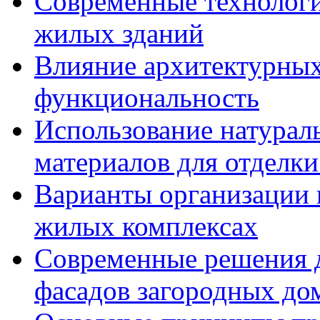
Современные технологи
жилых зданий
Влияние архитектурных
функциональность
Использование натурал
материалов для отделки
Варианты организации 
жилых комплексах
Современные решения д
фасадов загородных до