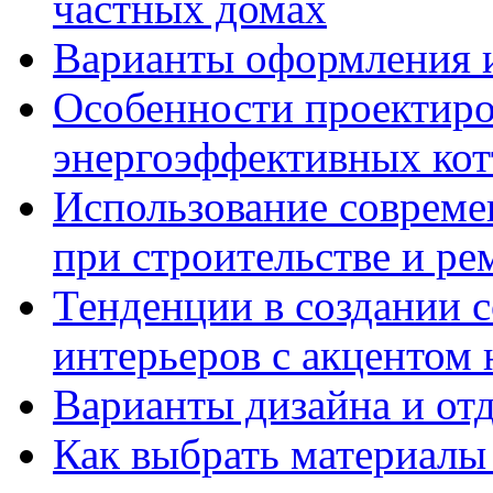
частных домах
Варианты оформления и
Особенности проектиро
энергоэффективных ко
Использование совреме
при строительстве и ре
Тенденции в создании
интерьеров с акцентом 
Варианты дизайна и от
Как выбрать материалы 