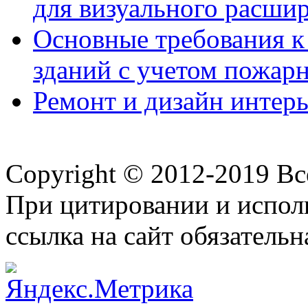
для визуального расши
Основные требования 
зданий с учетом пожар
Ремонт и дизайн интерь
Copyright © 2012-2019 В
При цитировании и испол
ссылка на сайт обязательн