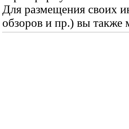
Для размещения своих ин
обзоров и пр.) вы также