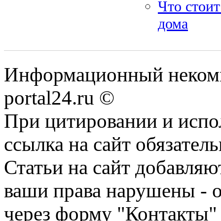
Что стоит
дома
Информационный некомме
portal24.ru ©
При цитировании и испо
ссылка на сайт обязатель
Статьи на сайт добавляю
ваши права нарушены - 
через форму "Контакты"