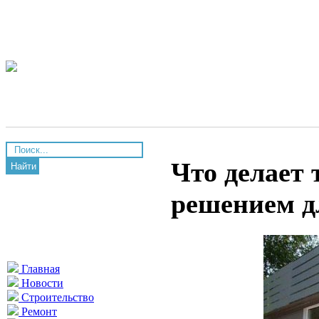
Что делает
Найти
решением д
Главная
Новости
Строительство
Ремонт