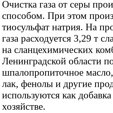
Очистка газа от серы пр
способом. При этом произ
тиосульфат натрия. На пр
газа расходуется 3,29 т с
на сланцехимических ком
Ленинградской области п
шпалопропиточное масло,
лак, фенолы и другие пр
используются как добавка
хозяйстве.