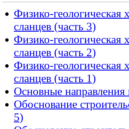
Физико-геологическая 
сланцев (часть 3)
Физико-геологическая 
сланцев (часть 2)
Физико-геологическая 
сланцев (часть 1)
Основные направления 
Обоснование строитель
5)