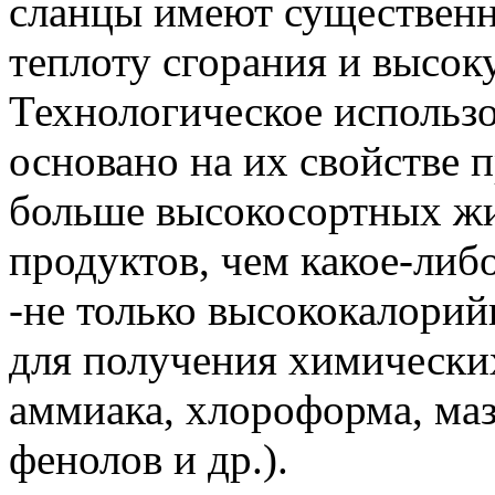
сланцы имеют существенн
теплоту сгорания и высок
Технологическое использ
основано на их свойстве 
больше высокосортных жи
продуктов, чем какое-либо
-не только высококалорий
для получения химических
аммиака, хлороформа, маз
фенолов и др.).