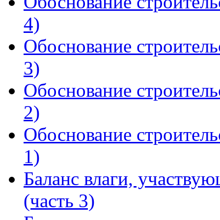
Обоснование строитель
4)
Обоснование строитель
3)
Обоснование строитель
2)
Обоснование строитель
1)
Баланс влаги, участву
(часть 3)