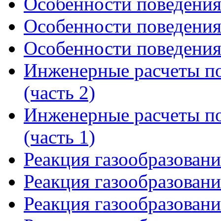
Особенности поведения 
Особенности поведения 
Особенности поведения 
Инженерные расчеты по
(часть 2)
Инженерные расчеты по
(часть 1)
Реакция газообразования
Реакция газообразования
Реакция газообразования