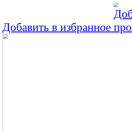
Добавить в избранное