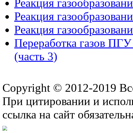
Реакция газообразования
Реакция газообразования
Реакция газообразования
Переработка газов ПГ
(часть 3)
Copyright © 2012-2019 В
При цитировании и испол
ссылка на сайт обязательн