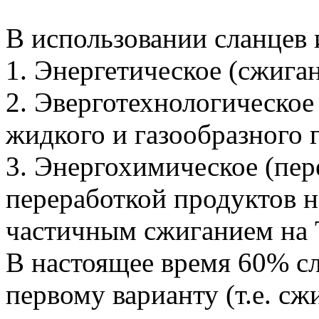
В использовании сланцев 
1. Энергетическое (сжига
2. Эверготехнологическое
жидкого и газообразного 
3. Энергохимическое (пер
переработкой продуктов 
частичным сжиганием на 
В настоящее время 60% с
первому варианту (т.е. сж