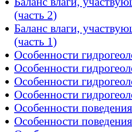
Баланс влаги, участву
(часть 2)
Баланс влаги, участву
(часть 1)
Особенности гидрогеоло
Особенности гидрогеоло
Особенности гидрогеоло
Особенности гидрогеоло
Особенности поведения 
Особенности поведения 