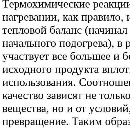
Термохимические реакции
нагревании, как правило
тепловой баланс (начинал
начального подогрева), в 
участвует все большее и 
исходного продукта вплот
использования. Соотноше
качество зависят не тольк
вещества, но и от условий
превращение. Таким обра