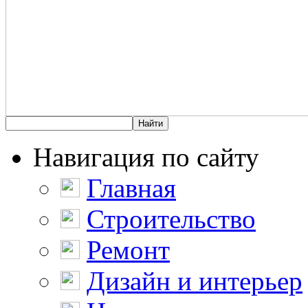
Навигация по сайту
Главная
Строительство
Ремонт
Дизайн и интерьер