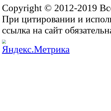
Copyright © 2012-2019 В
При цитировании и испол
ссылка на сайт обязательн