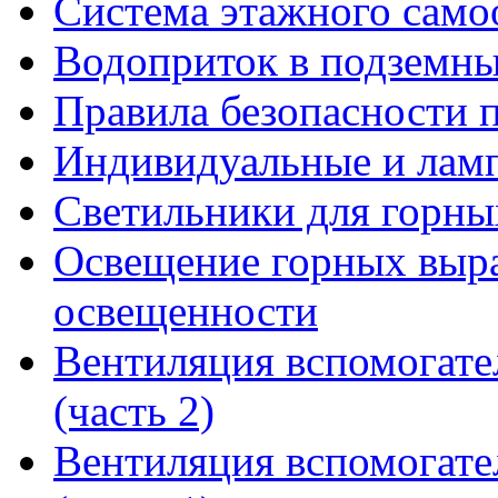
Система этажного само
Водоприток в подземны
Правила безопасности 
Индивидуальные и лам
Светильники для горны
Освещение горных выра
освещенности
Вентиляция вспомогате
(часть 2)
Вентиляция вспомогате