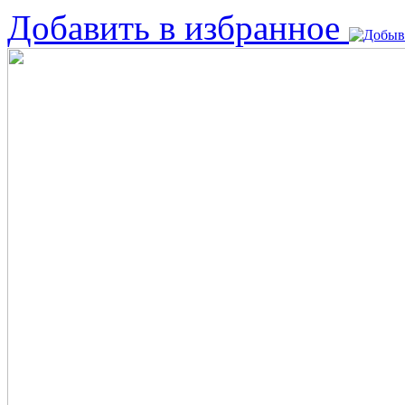
Добавить в избранное