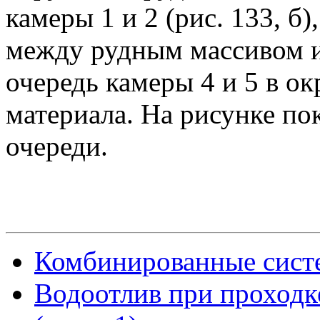
камеры 1 и 2 (рис. 133, б
между рудным массивом и
очередь камеры 4 и 5 в о
материала. На рисунке по
очереди.
Комбинированные систем
Водоотлив при проходк