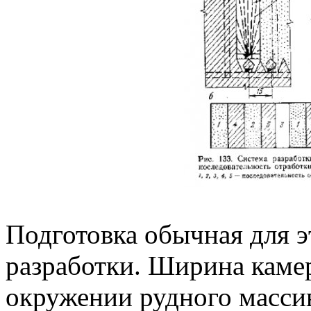
Подготовка обычная для 
разработки. Ширина камер
окружении рудного масси