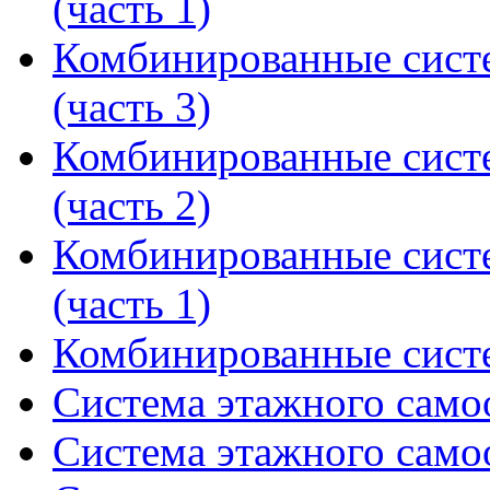
(часть 1)
Комбинированные сист
(часть 3)
Комбинированные сист
(часть 2)
Комбинированные сист
(часть 1)
Комбинированные сист
Система этажного само
Система этажного само