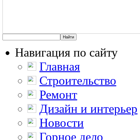
Навигация по сайту
Главная
Строительство
Ремонт
Дизайн и интерьер
Новости
Горное дело