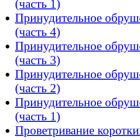
(часть 1)
Принудительное обруше
(часть 4)
Принудительное обруше
(часть 3)
Принудительное обруше
(часть 2)
Принудительное обруше
(часть 1)
Проветривание коротки