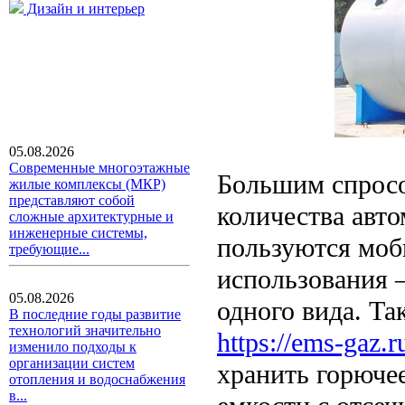
Дизайн и интерьер
05.08.2026
Современные многоэтажные
Большим спросо
жилые комплексы (МКР)
представляют собой
количества авт
сложные архитектурные и
инженерные системы,
пользуются моб
требующие...
использования –
05.08.2026
одного вида. Т
В последние годы развитие
технологий значительно
https://ems-gaz.r
изменило подходы к
организации систем
хранить горюче
отопления и водоснабжения
в...