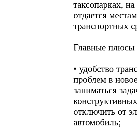
таксопарках, на
отдается местам
транспортных с
Главные плюсы
• удобство тран
проблем в новое
заниматься зада
конструктивных
отключить от эл
автомобиль;