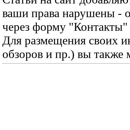
ваши права нарушены - 
через форму "Контакты"
Для размещения своих ин
обзоров и пр.) вы также