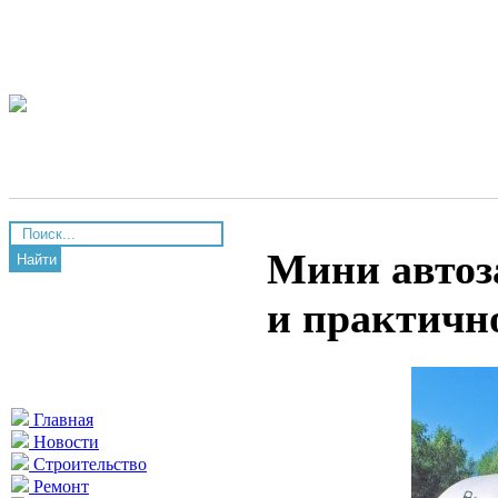
Мини автоз
Найти
и практичн
Главная
Новости
Строительство
Ремонт