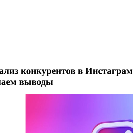
ализ конкурентов в Инстаграм
лаем выводы