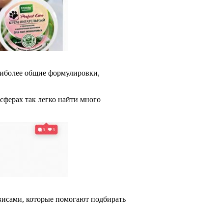
аиболее общие формулировки,
сферах так легко найти много
рвисами, которые помогают подбирать