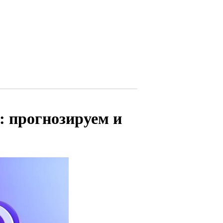
: прогнозируем и