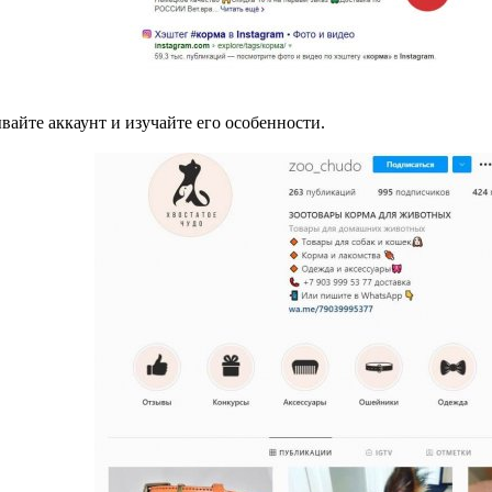
вайте аккаунт и изучайте его особенности.