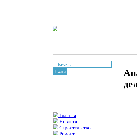
Ан
Найти
де
Главная
Новости
Строительство
Ремонт