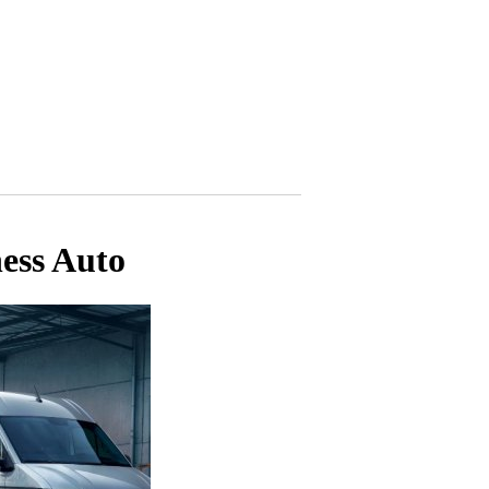
ess Auto