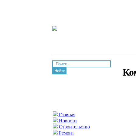
Ко
Найти
Главная
Новости
Строительство
Ремонт