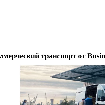
ммерческий транспорт от Busin