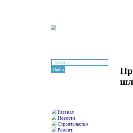
Пр
Найти
шл
Главная
Новости
Строительство
Ремонт