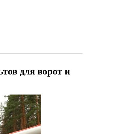
тов для ворот и