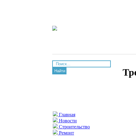
Тр
Найти
Главная
Новости
Строительство
Ремонт