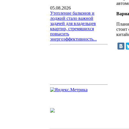
автом
05.08.2026
Утепление балконов и
Вариа
лоджий стало важной
задачей для владельцев
Плани
квартир, стремящихся
стоит
повысить
китай
энергоэффективность...