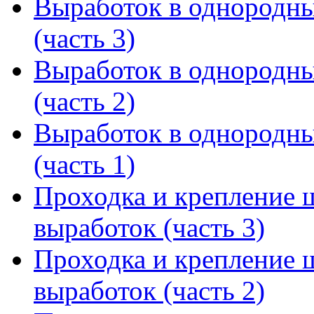
Выработок в однородн
(часть 3)
Выработок в однородн
(часть 2)
Выработок в однородн
(часть 1)
Проходка и крепление 
выработок (часть 3)
Проходка и крепление 
выработок (часть 2)