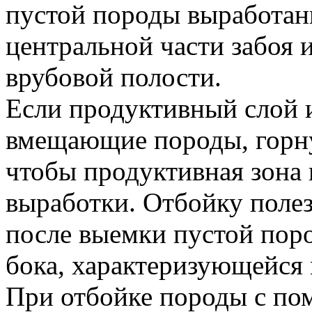
пустой породы выработан
центральной части забоя и
врубовой полости.
Если продуктивный слой 
вмещающие породы, горну
чтобы продуктивная зона 
выработки. Отбойку поле
после выемки пустой поро
бока, характеризующейся
При отбойке породы с п