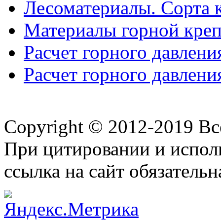
Лесоматериалы. Сорта 
Материалы горной креп
Расчет горного давлени
Расчет горного давлени
Copyright © 2012-2019 В
При цитировании и испол
ссылка на сайт обязательн