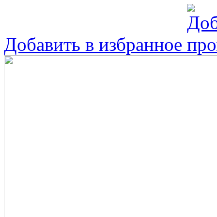
Добавить в избранное