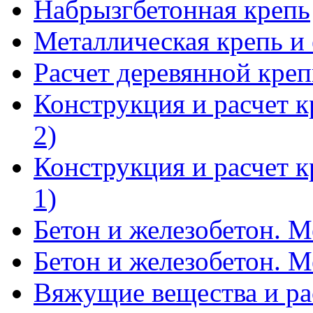
Набрызгбетонная крепь
Металлическая крепь и 
Расчет деревянной кре
Конструкция и расчет к
2)
Конструкция и расчет к
1)
Бетон и железобетон. Ме
Бетон и железобетон. Ме
Вяжущие вещества и р