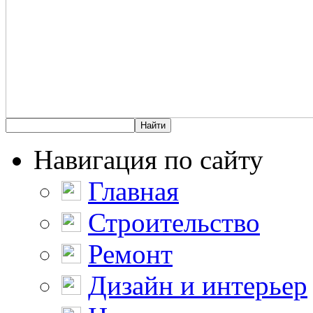
Навигация по сайту
Главная
Строительство
Ремонт
Дизайн и интерьер