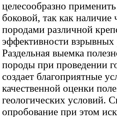
целесообразно применить
боковой, так как наличие
породами различной креп
эффективности взрывных 
Раздельная выемка полез
породы при проведении г
создает благоприятные ус
качественной оценки поле
геологических условий. С
опробование при этом ис