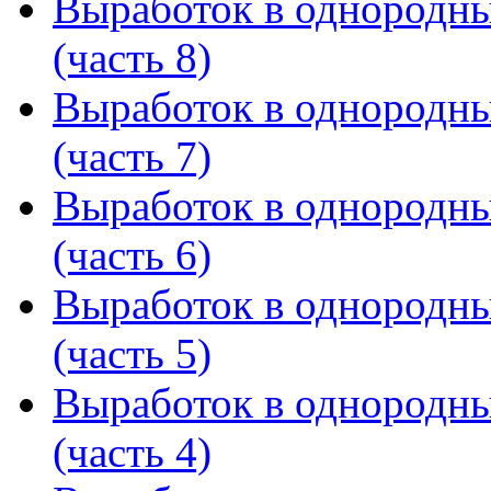
Выработок в однородн
(часть 8)
Выработок в однородн
(часть 7)
Выработок в однородн
(часть 6)
Выработок в однородн
(часть 5)
Выработок в однородн
(часть 4)