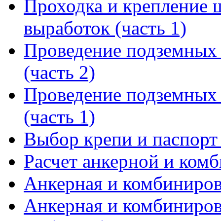
Проходка и крепление 
выработок (часть 1)
Проведение подземных 
(часть 2)
Проведение подземных 
(часть 1)
Выбор крепи и паспорт
Расчет анкерной и ком
Анкерная и комбинирова
Анкерная и комбинирова