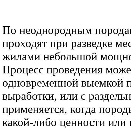
По неоднородным порода
проходят при разведке м
жилами небольшой мощно
Процесс проведения може
одновременной выемкой п
выработки, или с раздель
применяется, когда пород
какой-либо ценности или