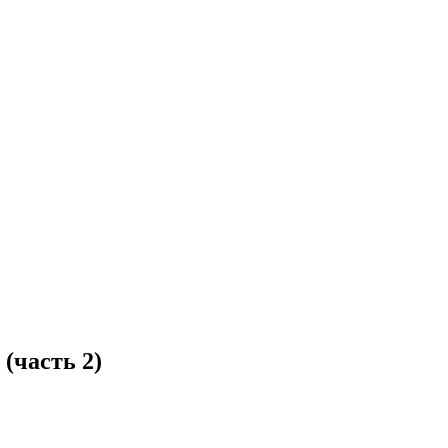
(часть 2)