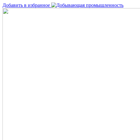
Добавить в избранное