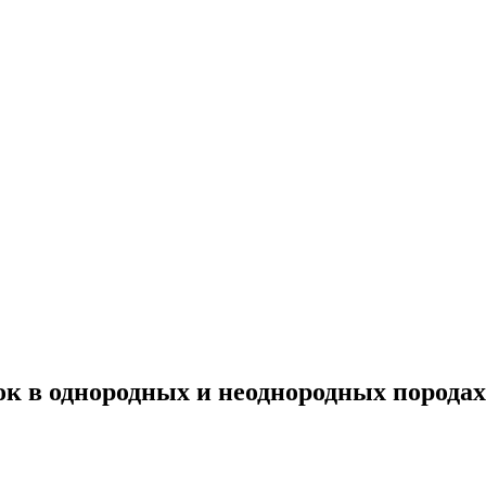
к в однородных и неоднородных породах 