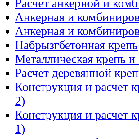
Расчет анкерной и ком
Анкерная и комбинирова
Анкерная и комбинирова
Набрызгбетонная крепь
Металлическая крепь и 
Расчет деревянной кре
Конструкция и расчет к
2)
Конструкция и расчет к
1)