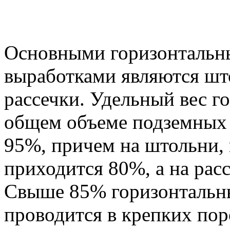
Основными горизонтальн
выработками являются шт
рассечки. Удельный вес г
общем объеме подземных 
95%, причем на штольни,
приходится 80%, а на рас
Свыше 85% горизонтальн
проводится в крепких по