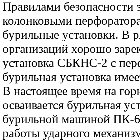
Правилами безопасности 
колонковыми перфоратор
бурильные установки. В р
организаций хорошо заре
установка СБКНС-2 с пер
бурильная установка имее
В настоящее время на гор
осваивается бурильная у
бурильной машиной ПК-6
работы ударного механизм