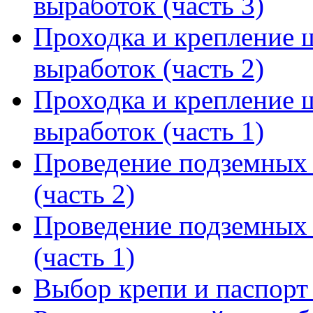
выработок (часть 3)
Проходка и крепление 
выработок (часть 2)
Проходка и крепление 
выработок (часть 1)
Проведение подземных 
(часть 2)
Проведение подземных 
(часть 1)
Выбор крепи и паспорт