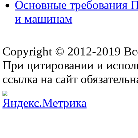
Основные требования П
и машинам
Copyright © 2012-2019 В
При цитировании и испол
ссылка на сайт обязательн