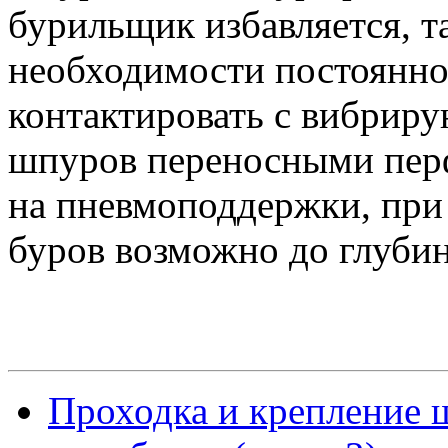
бурильщик избавляется, т
необходимости постоянно
контактировать с вибрир
шпуров переносными пер
на пневмоподдержки, при
буров возможно до глуби
Проходка и крепление 