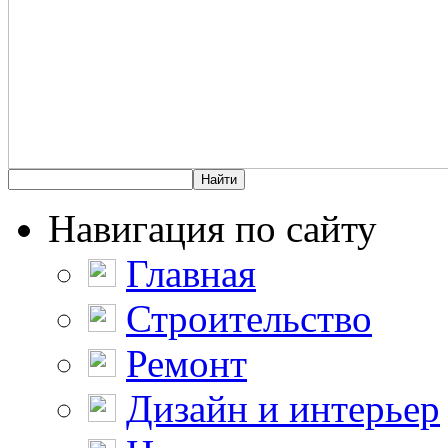
Навигация по сайту
Главная
Строительство
Ремонт
Дизайн и интерьер