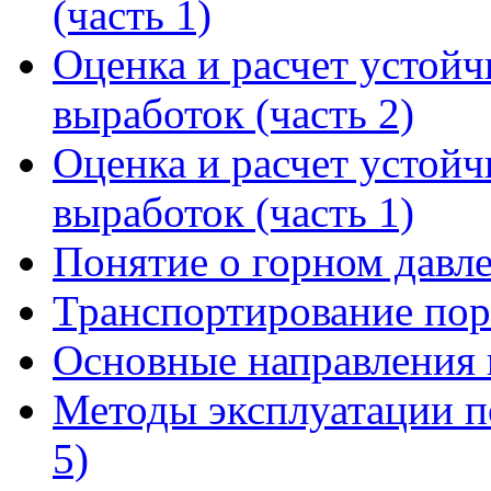
(часть 1)
Оценка и расчет устой
выработок (часть 2)
Оценка и расчет устой
выработок (часть 1)
Понятие о горном давл
Транспортирование пор
Основные направления 
Методы эксплуатации п
5)