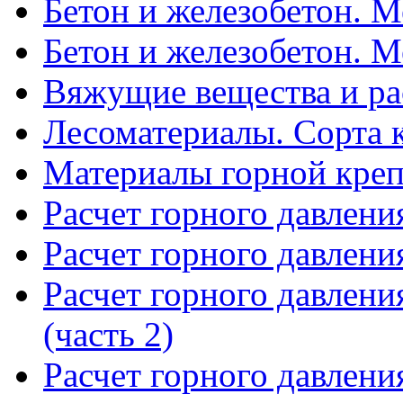
Бетон и железобетон. Ме
Бетон и железобетон. Ме
Вяжущие вещества и р
Лесоматериалы. Сорта 
Материалы горной креп
Расчет горного давлени
Расчет горного давлени
Расчет горного давлени
(часть 2)
Расчет горного давлени