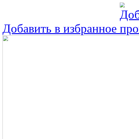
Добавить в избранное