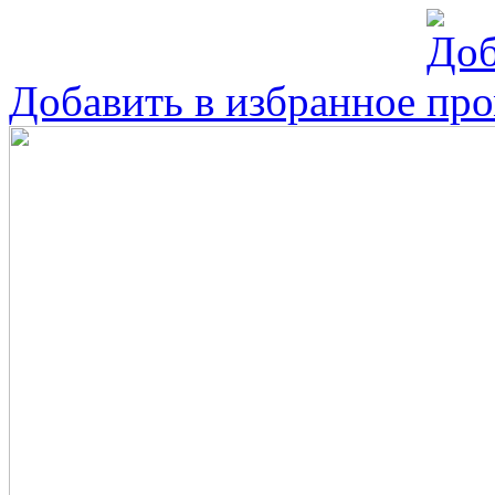
Добавить в избранное