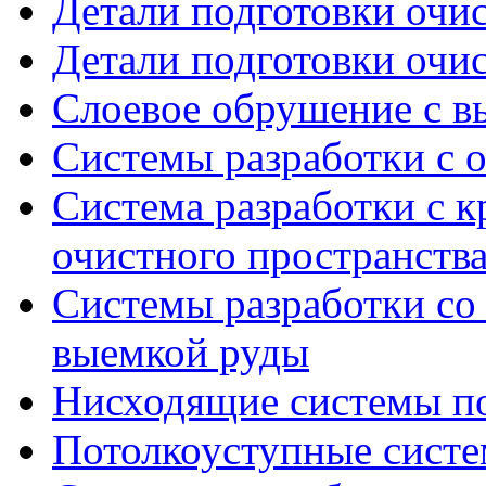
Детали подготовки очис
Детали подготовки очис
Cлоевое обрушение с в
Системы разработки с
Система разработки с к
очистного пространств
Системы разработки со
выемкой руды
Нисходящие системы п
Потолкоуступные систе