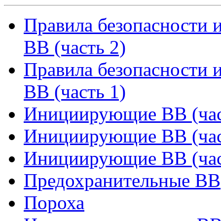
Правила безопасности 
ВВ (часть 2)
Правила безопасности 
ВВ (часть 1)
Инициирующие ВВ (час
Инициирующие ВВ (час
Инициирующие ВВ (час
Предохранительные ВВ
Пороха