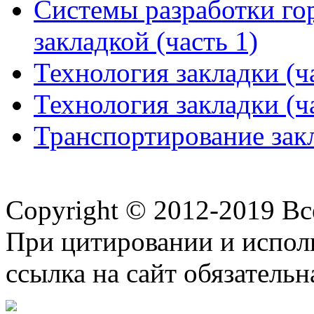
Системы разработки го
закладкой (часть 1)
Технология закладки (ч
Технология закладки (ч
Транспортирование закл
Copyright © 2012-2019 В
При цитировании и испол
ссылка на сайт обязательн