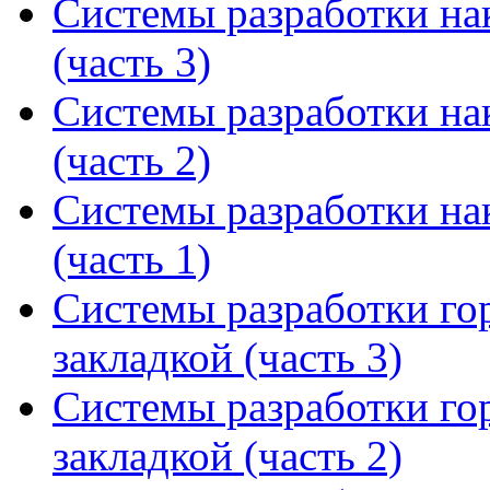
Системы разработки на
(часть 3)
Системы разработки на
(часть 2)
Системы разработки на
(часть 1)
Системы разработки го
закладкой (часть 3)
Системы разработки го
закладкой (часть 2)