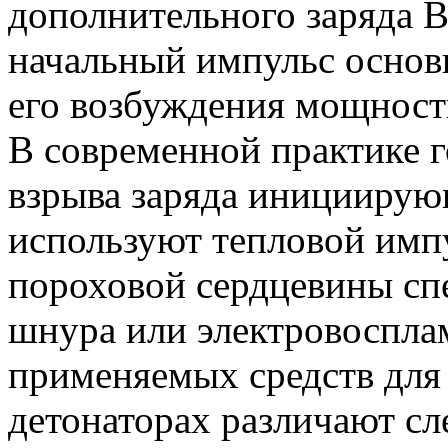
дополнительного заряда В
начальный импульс основ
его возбуждения мощност
В современной практике г
взрыва заряда инициирую
используют тепловой имп
пороховой сердцевины сп
шнура или электровосплам
применяемых средств для
детонаторах различают с