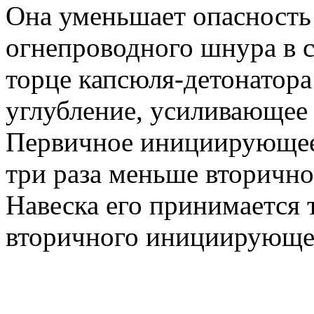
Она уменьшает опасность 
огнепроводного шнура в с
торце капсюля-детонатора
углубление, усиливающее
Первичное инициирующее 
три раза меньше вторично
Навеска его принимается 
вторичного инициирующе