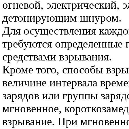
огневой, электрический, 
детонирующим шнуром.
Для осуществления каждог
требуются определенные 
средствами взрывания.
Кроме того, способы взр
величине интервала врем
зарядов или группы заряд
мгновенное, короткозамед
взрывание. При мгновенн