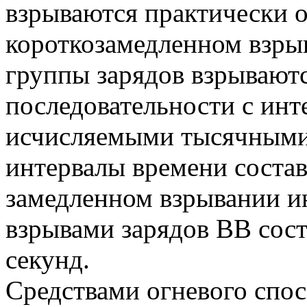
взрываются практически 
короткозамедленном взры
группы зарядов взрывают
последовательности с инт
исчисляемыми тысячными
интервалы времени соста
замедленном взрывании и
взрывами зарядов ВВ соста
секунд.
Средствами огневого спос