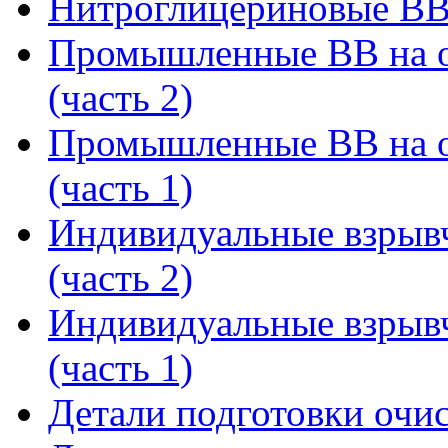
Нитроглицериновые В
Промышленные ВВ на о
(часть 2)
Промышленные ВВ на о
(часть 1)
Индивидуальные взрыв
(часть 2)
Индивидуальные взрыв
(часть 1)
Детали подготовки очис