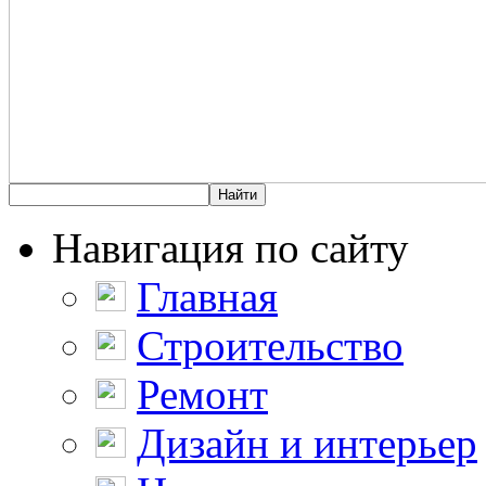
Навигация по сайту
Главная
Строительство
Ремонт
Дизайн и интерьер