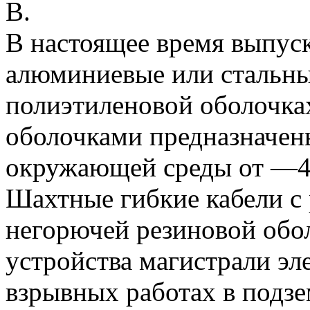
В.
В настоящее время выпус
алюминиевые или стальны
полиэтиленовой оболочка
оболочками предназначен
окружающей среды от —4
Шахтные гибкие кабели с
негорючей резиновой обо
устройства магистрали эл
взрывных работах в подз