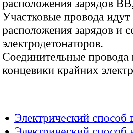
расположения зарядов ВВ
Участковые провода идут
расположения зарядов и 
электродетонаторов.
Соединительные провода 
концевики крайних электр
Электрический способ в
Электрический способ в