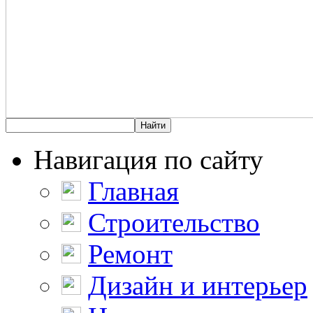
Навигация по сайту
Главная
Строительство
Ремонт
Дизайн и интерьер