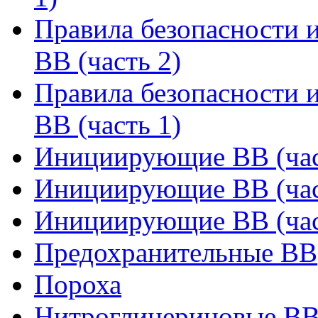
Правила безопасности 
ВВ (часть 2)
Правила безопасности 
ВВ (часть 1)
Инициирующие ВВ (час
Инициирующие ВВ (час
Инициирующие ВВ (час
Предохранительные ВВ
Пороха
Нитроглицериновые В