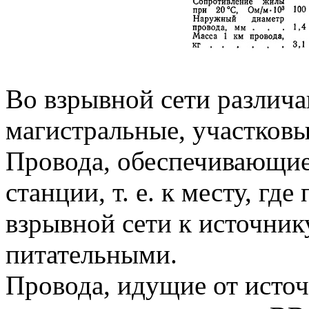
Во взрывной сети различа
магистральные, участковы
Провода, обеспечивающие
станции, т. е. к месту, гд
взрывной сети к источник
питательными.
Провода, идущие от источ