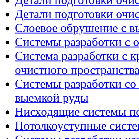
Детали подготовки очис
Cлоевое обрушение с в
Системы разработки с
Система разработки с к
очистного пространств
Системы разработки со
выемкой руды
Нисходящие системы п
Потолкоуступные систе