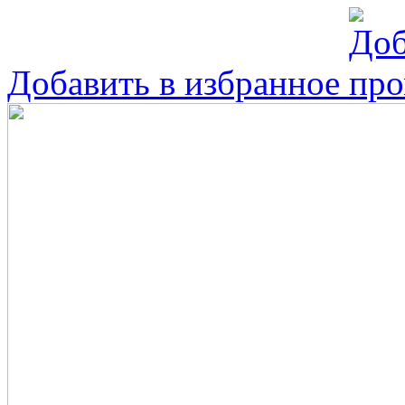
Добавить в избранное