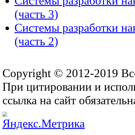
Системы разработки на
(часть 3)
Системы разработки на
(часть 2)
Copyright © 2012-2019 В
При цитировании и испол
ссылка на сайт обязательн