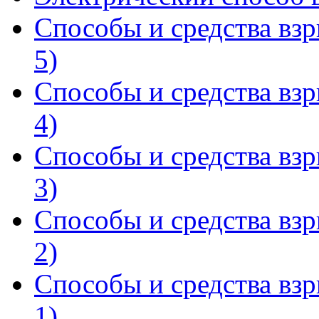
Способы и средства взр
5)
Способы и средства взр
4)
Способы и средства взр
3)
Способы и средства взр
2)
Способы и средства взр
1)