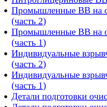
Промышленные ВВ на о
(часть 2)
Промышленные ВВ на о
(часть 1)
Индивидуальные взрыв
(часть 2)
Индивидуальные взрыв
(часть 1)
Детали подготовки очис
Детали подготовки очис