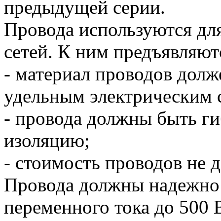
предыдущей серии.
Провода используются дл
сетей. К ним предъявляют
- материал проводов дол
удельным электрическим 
- провода должны быть г
изоляцию;
- стоимость проводов не 
Провода должны надежно 
переменного тока до 500 