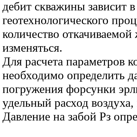
дебит скважины зависит в
геотехнологического проц
количество откачиваемой
изменяться.
Для расчета параметров 
необходимо определить да
погружения форсунки эрли
удельный расход воздуха,
Давление на забой Рз опр