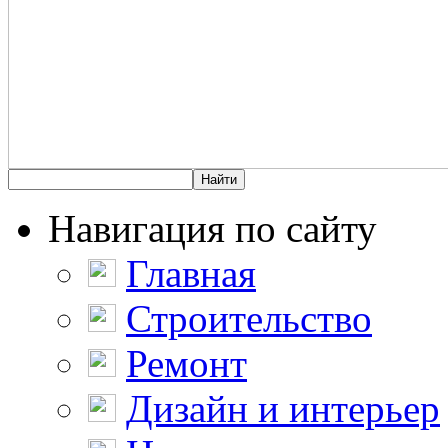
Навигация по сайту
Главная
Строительство
Ремонт
Дизайн и интерьер