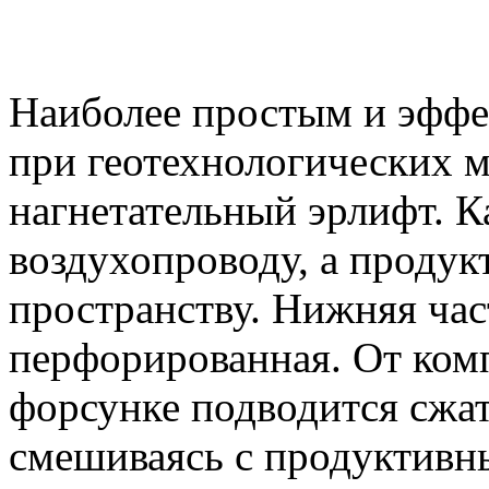
Наиболее простым и эффе
при геотехнологических м
нагнетательный эрлифт. К
воздухопроводу, а продук
пространству. Нижняя час
перфорированная. От ком
форсунке подводится сжат
смешиваясь с продуктивны