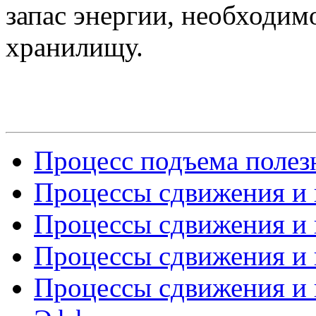
запас энергии, необходим
хранилищу.
Процесс подъема полезн
Процессы сдвижения и г
Процессы сдвижения и г
Процессы сдвижения и г
Процессы сдвижения и г