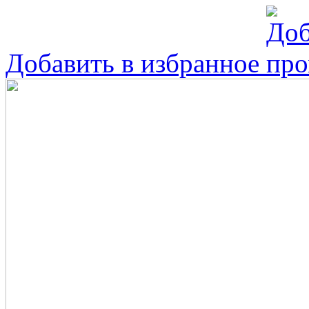
Добавить в избранное