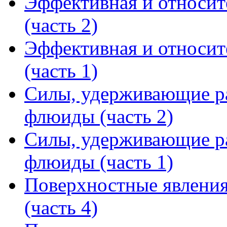
Эффективная и относит
(часть 2)
Эффективная и относит
(часть 1)
Силы, удерживающие ра
флюиды (часть 2)
Силы, удерживающие ра
флюиды (часть 1)
Поверхностные явления
(часть 4)