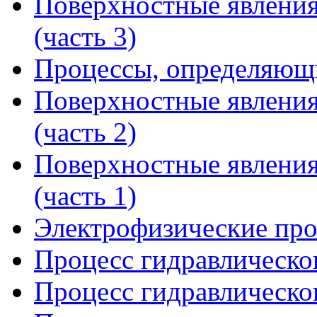
Поверхностные явления
(часть 3)
Процессы, определяющи
Поверхностные явления
(часть 2)
Поверхностные явления
(часть 1)
Электрофизические пр
Процесс гидравлическог
Процесс гидравлическог