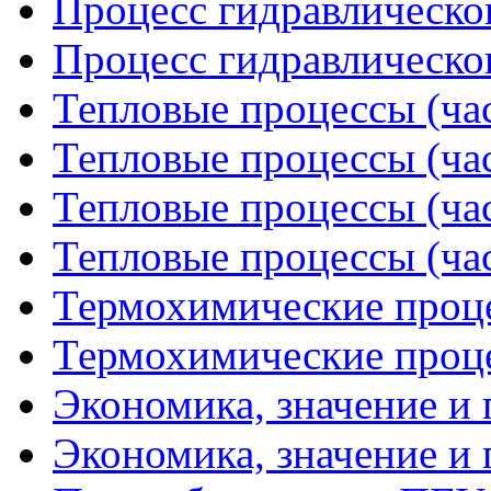
Процесс гидравлическог
Процесс гидравлическог
Тепловые процессы (час
Тепловые процессы (час
Тепловые процессы (час
Тепловые процессы (час
Термохимические проце
Термохимические проце
Экономика, значение и 
Экономика, значение и 