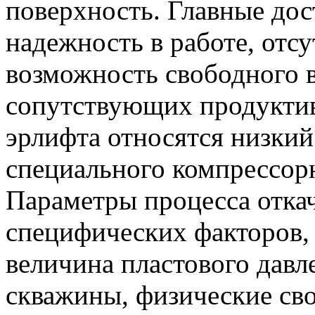
поверхность. Главные дос
надежность в работе, отс
возможность свободного 
сопутствующих продуктив
эрлифта относятся низкий
специального компрессорн
Параметры процесса откач
специфических факторов, 
величина пластового давл
скважины, физические св