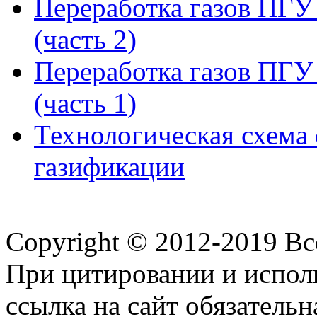
Переработка газов ПГ
(часть 2)
Переработка газов ПГ
(часть 1)
Технологическая схема
газификации
Copyright © 2012-2019 В
При цитировании и испол
ссылка на сайт обязательн