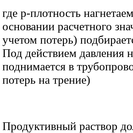
где р-плотность нагнетае
основании расчетного знач
учетом потерь) подбирает
Под действием давления н
поднимается в трубопровод
потерь на трение)
Продуктивный раствор до