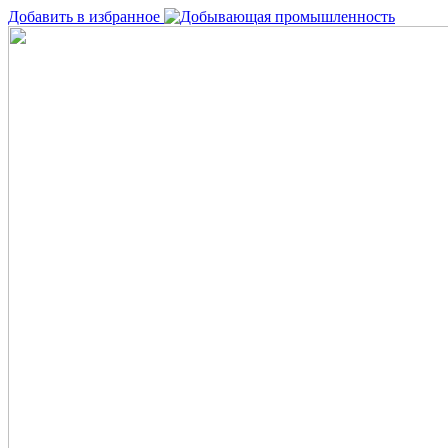
Добавить в избранное