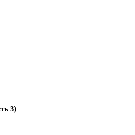
ть 3)