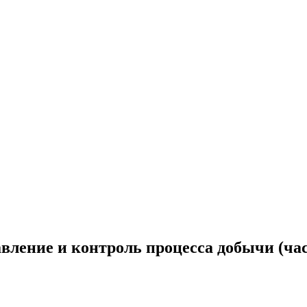
вление и контроль процесса добычи (час