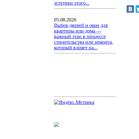
эстетики этого...
05.08.2026
Выбор дверей и окон для
квартиры или дома —
важный этап в процессе
строительства или ремонта,
который влияет на...