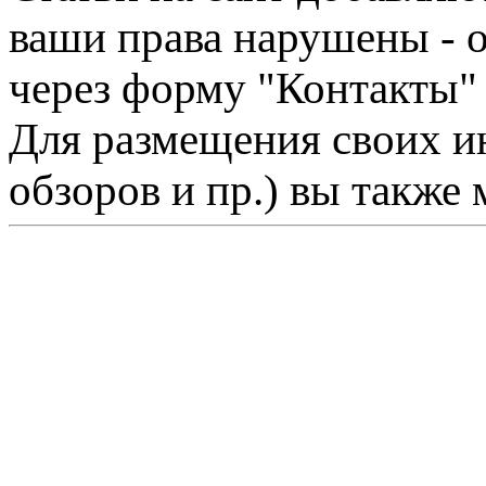
ваши права нарушены - 
через форму "Контакты"
Для размещения своих ин
обзоров и пр.) вы также