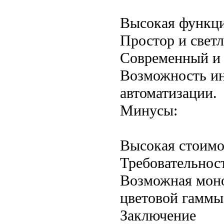
Высокая функци
Простор и светл
Современный и 
Возможность ин
автоматизации.
Минусы:
Высокая стоимо
Требовательност
Возможная моно
цветовой гаммы
Заключение