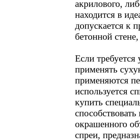
акрилового, либ
находится в иде
допускается к 
бетонной стене,
Если требуется 
применять суху
применяются пе
используется с
купить специал
способствовать
окрашенного об
спреи, предназн