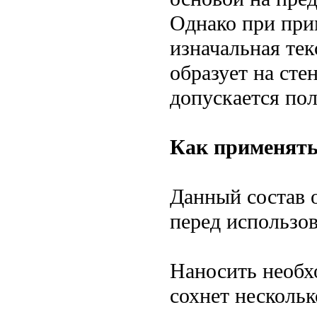
Однако при при
изначальная тек
образует на сте
допускается пол
Как применять
Данный состав о
перед использо
Наносить необх
сохнет нескольк