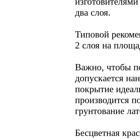
изготовителями
два слоя.
Типовой рекоме
2 слоя на площа
Важно, чтобы по
допускается нан
покрытие идеал
производится по
грунтование ла
Бесцветная крас