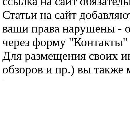
ссылка на сайт обязатель
Статьи на сайт добавляю
ваши права нарушены - 
через форму "Контакты"
Для размещения своих ин
обзоров и пр.) вы также