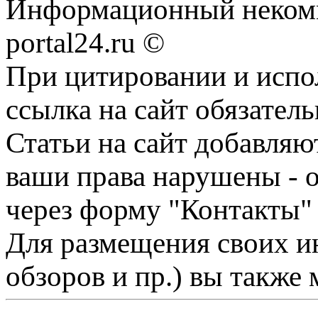
Информационный некомме
portal24.ru ©
При цитировании и испо
ссылка на сайт обязатель
Статьи на сайт добавляю
ваши права нарушены - 
через форму "Контакты"
Для размещения своих ин
обзоров и пр.) вы также