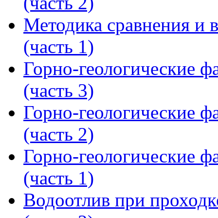
(часть 2)
Методика сравнения и 
(часть 1)
Горно-геологические ф
(часть 3)
Горно-геологические ф
(часть 2)
Горно-геологические ф
(часть 1)
Водоотлив при проходк