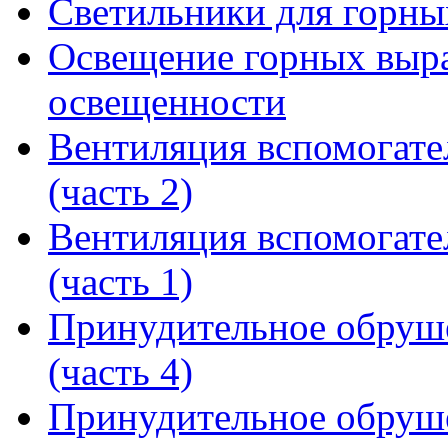
Светильники для горны
Освещение горных выра
освещенности
Вентиляция вспомогате
(часть 2)
Вентиляция вспомогате
(часть 1)
Принудительное обруше
(часть 4)
Принудительное обруше