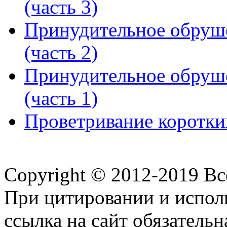
(часть 3)
Принудительное обруше
(часть 2)
Принудительное обруше
(часть 1)
Проветривание коротки
Copyright © 2012-2019 В
При цитировании и испол
ссылка на сайт обязательн