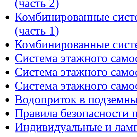
(часть 2)
Комбинированные сист
(часть 1)
Комбинированные сист
Система этажного само
Система этажного само
Система этажного само
Водоприток в подземны
Правила безопасности 
Индивидуальные и лам