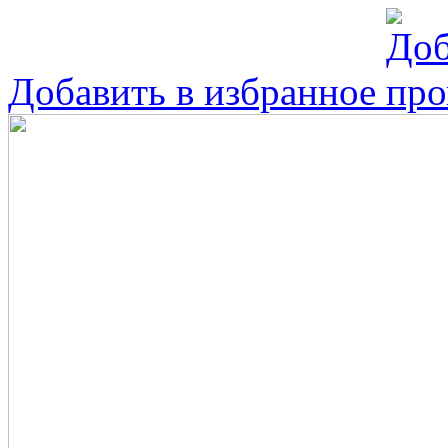
Добавить в избранное