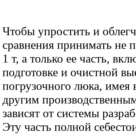
Чтобы упростить и облег
сравнения принимать не 
1 т, а только ее часть, в
подготовке и очистной вы
погрузочного люка, имея в
другим производственным 
зависят от системы разраб
Эту часть полной себест