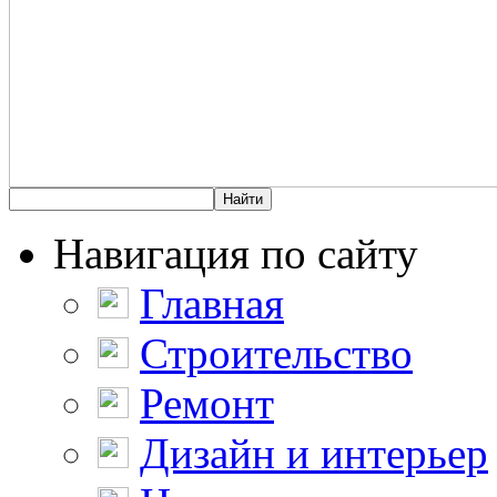
Навигация по сайту
Главная
Строительство
Ремонт
Дизайн и интерьер