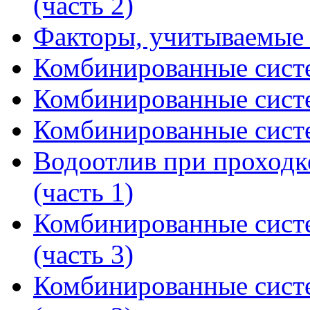
(часть 2)
Факторы, учитываемые 
Комбинированные систем
Комбинированные систем
Комбинированные систем
Водоотлив при проходк
(часть 1)
Комбинированные сист
(часть 3)
Комбинированные сист