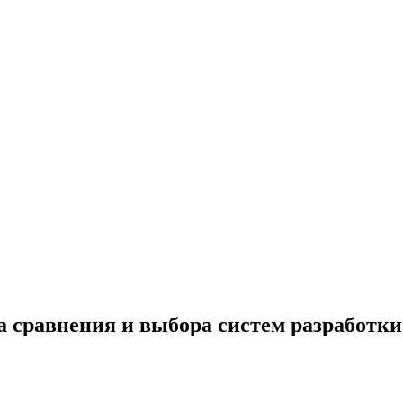
 сравнения и выбора систем разработки 