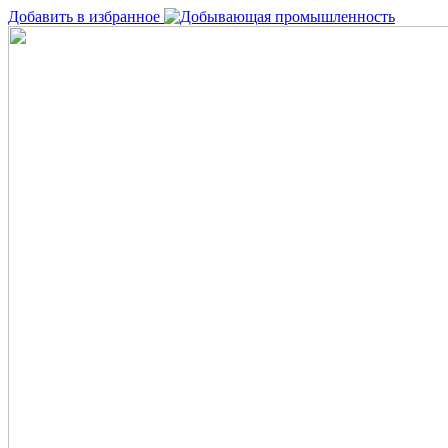
Добавить в избранное