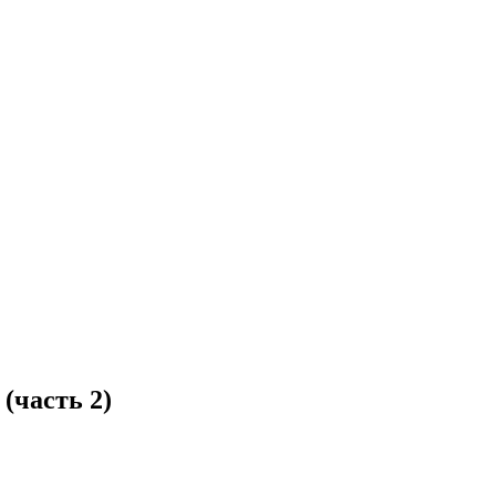
(часть 2)