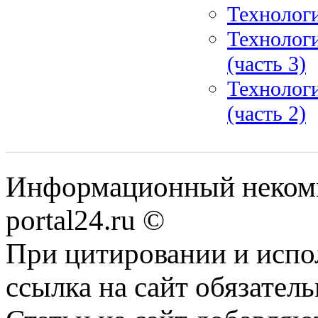
Технолог
Технолог
(часть 3)
Технолог
(часть 2)
Информационный некомме
portal24.ru ©
При цитировании и испо
ссылка на сайт обязатель