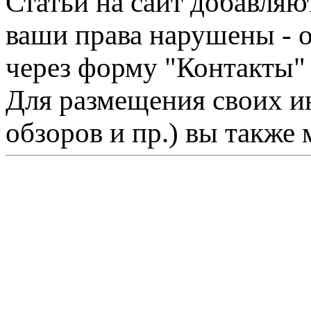
Статьи на сайт добавляю
ваши права нарушены - 
через форму "Контакты"
Для размещения своих ин
обзоров и пр.) вы также