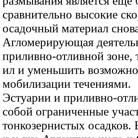
размывания является еще
сравнительно высокие ско
осадочный материал снов
Агломерирующая деятельн
приливно-отливной зоне, 
ил и уменьшить возможно
мобилизации течениями.
Эстуарии и приливно-отл
собой ограниченные участ
тонкозернистых осадков. 