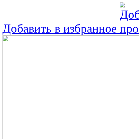
Добавить в избранное