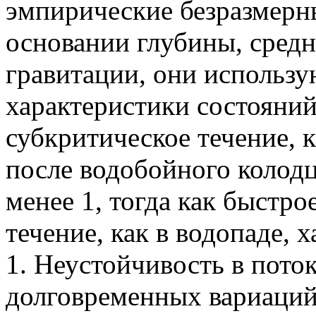
эмпирические безразмерн
основании глубины, средн
гравитации, они использу
характеристики состояний
субкритическое течение, 
после водобойного колодц
менее 1, тогда как быстро
течение, как в водопаде, 
1. Неустойчивость в поток
долговременных вариаций 