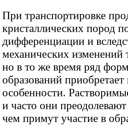
При транспортировке про
кристаллических пород п
дифференциации и вследс
механических изменений 
но в то же время ряд фо
образований приобретает
особенности. Растворимые
и часто они преодолевают
чем примут участие в обр