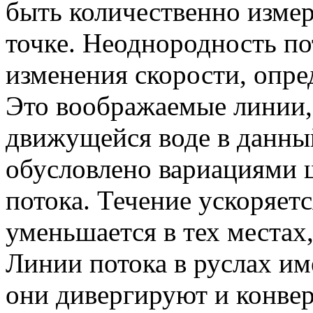
быть количественно измер
точке. Неоднородность по
изменения скорости, опр
Это воображаемые линии,
движущейся воде в данны
обусловлено вариациями 
потока. Течение ускоряет
уменьшается в тех местах,
Линии потока в руслах и
они дивергируют и конве