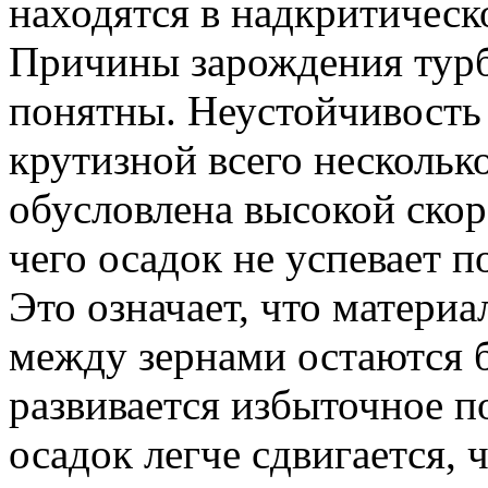
находятся в надкритическ
Причины зарождения турб
понятны. Неустойчивость
крутизной всего нескольк
обусловлена высокой скор
чего осадок не успевает 
Это означает, что материа
между зернами остаются 
развивается избыточное п
осадок легче сдвигается, 