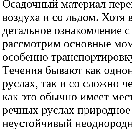
Осадочный материал пере
воздуха и со льдом. Хотя 
детальное ознакомление с
рассмотрим основные мом
особенно транспортировку
Течения бывают как одно
руслах, так и со сложно
как это обычно имеет мес
речных руслах природное
неустойчивый неоднород