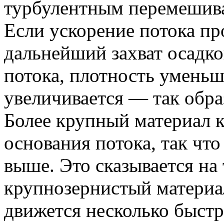
турбулентным перемешива
Если ускорение потока пр
дальнейший захват осадко
потока, плотность уменьш
увеличивается — так обра
Более крупный материал к
основания потока, так что
выше. Это сказывается на 
крупнозернистый материа
движется несколько быстр