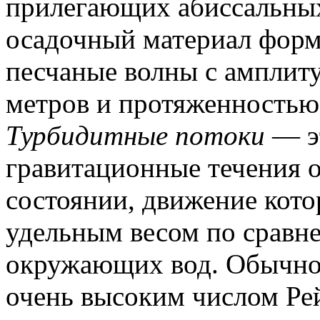
прилегающих абиссальны
осадочный материал фор
песчаные волны с амплиту
метров и протяженностью
Турбидитные потоки
— э
гравитационные течения 
состоянии, движение кот
удельным весом по сравн
окружающих вод. Обычно 
очень высоким числом Ре