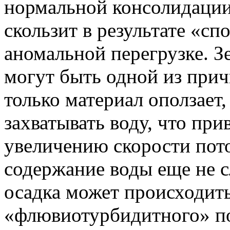
нормальной консолидации,
скользит в результате «с
аномальной перегрузке. 
могут быть одной из прич
только материал оползает
захватывать воду, что пр
увеличению скорости пото
содержание воды еще не 
осадка может происходить
«флювиотурбидитного» п