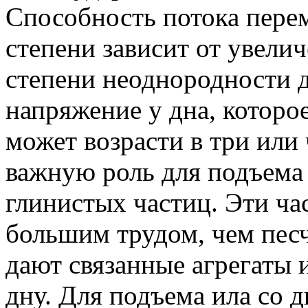
Способность потока перем
степени зависит от увели
степени неоднородности д
напряжение у дна, которое
может возрасти в три или 
важную роль для подъема 
глинистых частиц. Эти ч
большим трудом, чем песч
дают связанные агрегаты
дну. Для подъема ила со 