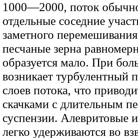
1000—2000, поток обычн
отдельные соседние участ
заметного перемешивания.
песчаные зерна равномерн
образуется мало. При бол
возникает турбулентный 
слоев потока, что привод
скачками с длительным п
суспензии. Алевритовые и
легко удерживаются во вз