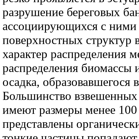
разрушение береговых ба
ассоциирующихся с ними 
поверхностных структур в
характер распределения м
распределения биомассы и
осадка, образовавшегося 
Большинство взвешенных 
имеют размеры менее 100 
представлены органически
тонкие частицы попадают 