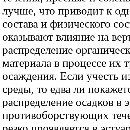
лучше, что приводит к о
состава и физического со
оказывают влияние на вер
распределение органическ
материала в процессе их 
осаждения. Если учесть и
среды, то едва ли покаже
распределение осадков в 
противоборствующих тече
резко проявляется в эстуа