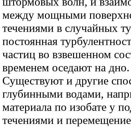
штормовых волн, и взаим
между мощными поверхн
течениями в случайных т
постоянная турбулентнос
частиц во взвешенном сос
временем оседают на дно.
Существуют и другие спо
глубинными водами, напр
материала по изобате у 
течениями и перемещение