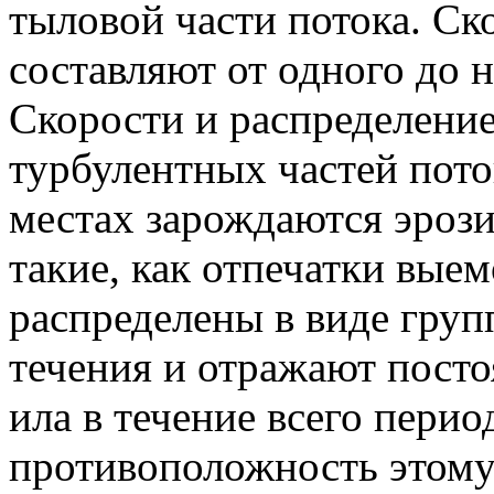
тыловой части потока. Ско
составляют от одного до н
Скорости и распределение
турбулентных частей пото
местах зарождаются эроз
такие, как отпечатки вые
распределены в виде гру
течения и отражают пост
ила в течение всего перио
противоположность этому