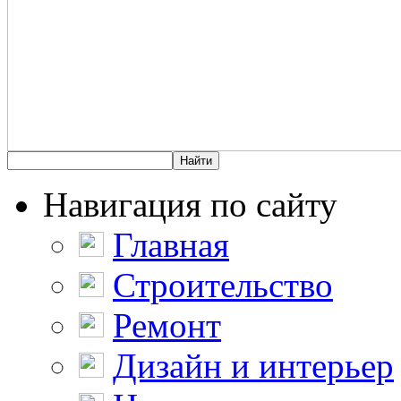
Навигация по сайту
Главная
Строительство
Ремонт
Дизайн и интерьер