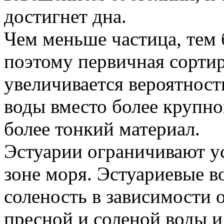
достигнет дна.
Чем меньше частица, тем 
поэтому первичная сортир
увеличивается вероятност
воды вместо более крупно
более тонкий материал.
Эстуарии ограничивают ус
зоне моря. Эстуариевые 
соленость в зависимости 
пресной и соленой воды и