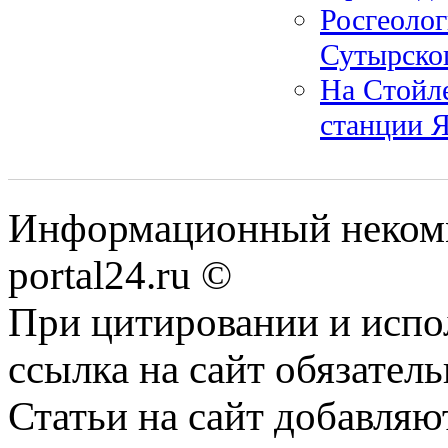
Росгеолог
Сутырског
На Стойл
станции 
Информационный некомме
portal24.ru ©
При цитировании и испо
ссылка на сайт обязатель
Статьи на сайт добавляю