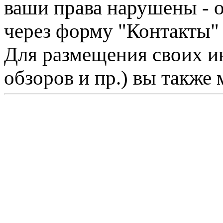
ваши права нарушены - 
через форму "Контакты"
Для размещения своих ин
обзоров и пр.) вы также