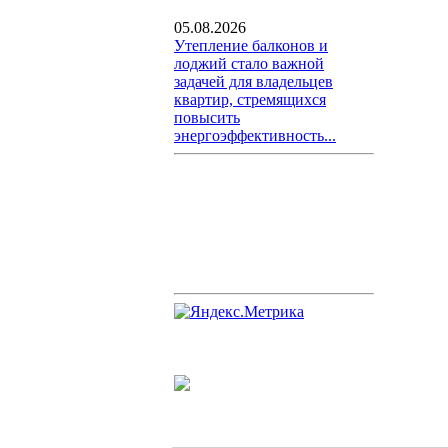
05.08.2026
Утепление балконов и
лоджий стало важной
задачей для владельцев
квартир, стремящихся
повысить
энергоэффективность...