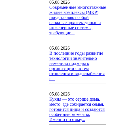
05.08.2026
Современные многоэтажные
жилые комплексы (МКР)
представляют собой
сложные архитектурные и
инженерные системы,
требующие...
05.08.2026
В последние годы развитие
технологий значительно
изменило подходы к
организации систем
отопления и водоснабжения
в...
05.08.2026
Кухня — это сердце дома,
место, где собирается семья,
готовится пища и создаются
особенные моменты.
Именно поэтому...