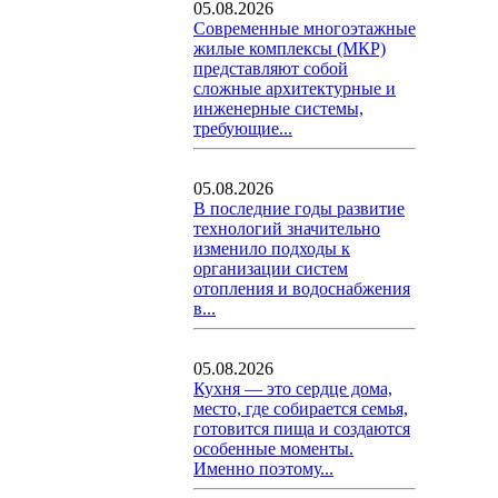
05.08.2026
Современные многоэтажные
жилые комплексы (МКР)
представляют собой
сложные архитектурные и
инженерные системы,
требующие...
05.08.2026
В последние годы развитие
технологий значительно
изменило подходы к
организации систем
отопления и водоснабжения
в...
05.08.2026
Кухня — это сердце дома,
место, где собирается семья,
готовится пища и создаются
особенные моменты.
Именно поэтому...