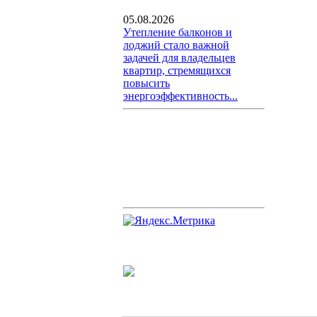
05.08.2026
Утепление балконов и
лоджий стало важной
задачей для владельцев
квартир, стремящихся
повысить
энергоэффективность...