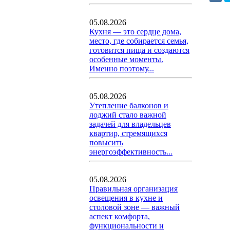
05.08.2026
Кухня — это сердце дома,
место, где собирается семья,
готовится пища и создаются
особенные моменты.
Именно поэтому...
05.08.2026
Утепление балконов и
лоджий стало важной
задачей для владельцев
квартир, стремящихся
повысить
энергоэффективность...
05.08.2026
Правильная организация
освещения в кухне и
столовой зоне — важный
аспект комфорта,
функциональности и