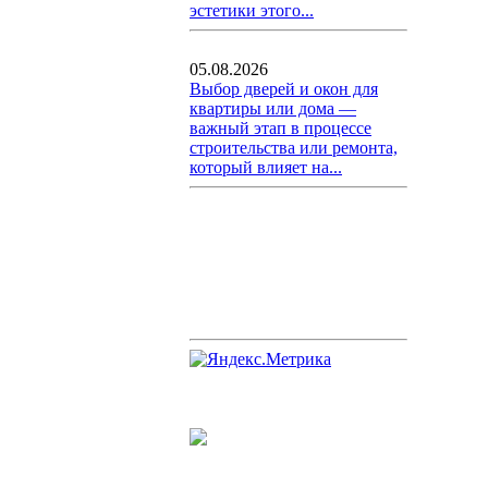
эстетики этого...
05.08.2026
Выбор дверей и окон для
квартиры или дома —
важный этап в процессе
строительства или ремонта,
который влияет на...